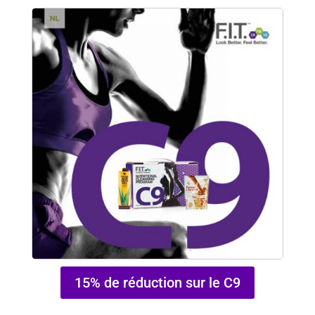
15% de réduction sur le C9