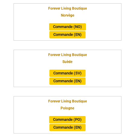
Forever Living Boutique
Norvège
Commande (NO)
Commande (EN)
Forever Living Boutique
Suède
Commande (SV)
Commande (EN)
Forever Living Boutique
Pologne
Commande (PO)
Commande (EN)