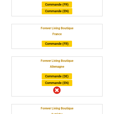
Commande (FR)
Commande (EN)
Forever Living Boutique
France
Commande (FR)
Forever Living Boutique
Allemagne
Commande (DE)
Commande (EN)

Forever Living Boutique