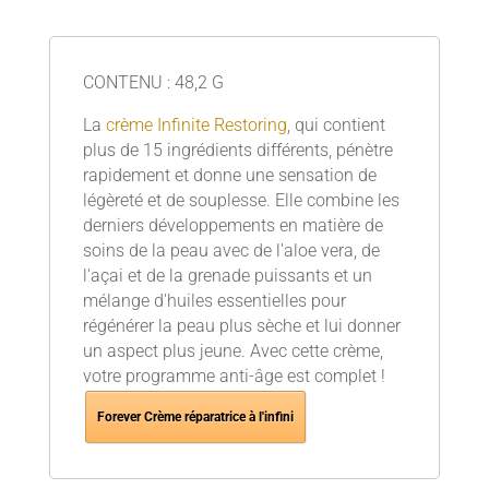
CONTENU : 48,2 G
La
crème Infinite Restoring
, qui contient
plus de 15 ingrédients différents, pénètre
rapidement et donne une sensation de
légèreté et de souplesse. Elle combine les
derniers développements en matière de
soins de la peau avec de l'aloe vera, de
l'açai et de la grenade puissants et un
mélange d'huiles essentielles pour
régénérer la peau plus sèche et lui donner
un aspect plus jeune. Avec cette crème,
votre programme anti-âge est complet !
Forever Crème réparatrice à l'infini