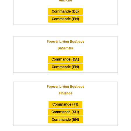
Autriche
Commande (DE)
Commande (EN)
Forever Living Boutique
Danemark
Commande (DA)
Commande (EN)
Forever Living Boutique
Finlande
Commande (FI)
Commande (SU)
Commande (EN)