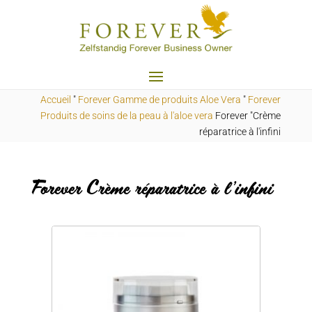
Accueil
"
Forever Gamme de produits Aloe Vera
"
Forever
Produits de soins de la peau à l'aloe vera
Forever "Crème
réparatrice à l'infini
Forever Crème réparatrice à l'infini