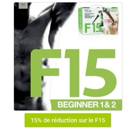
15% de réduction sur le F15