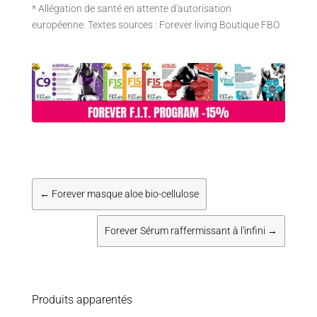
* Allégation de santé en attente d'autorisation
européenne. Textes sources : Forever living Boutique FBO
←
Forever masque aloe bio-cellulose
Forever Sérum raffermissant à l'infini
→
Produits apparentés