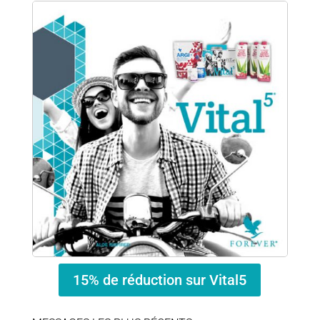
15% de réduction sur Vital5