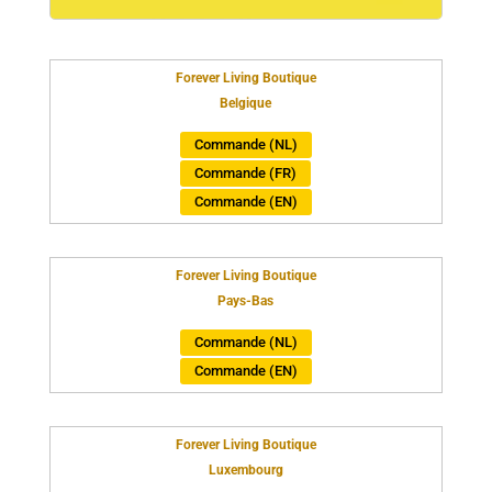
Forever Living Boutique
Belgique
Commande (NL)
Commande (FR)
Commande (EN)
Forever Living Boutique
Pays-Bas
Commande (NL)
Commande (EN)
Forever Living Boutique
Luxembourg