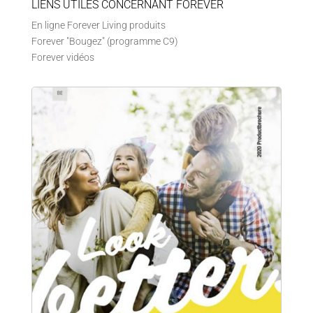
LIENS UTILES CONCERNANT FOREVER
En ligne Forever Living produits
Forever "Bougez" (programme C9)
Forever vidéos