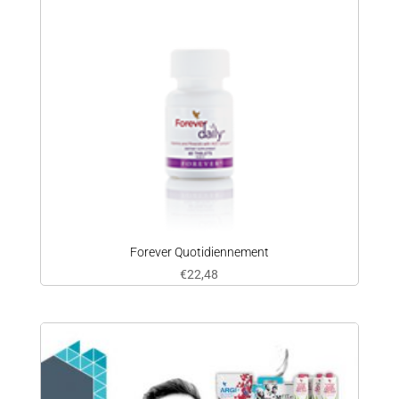
Forever Quotidiennement
€
22,48