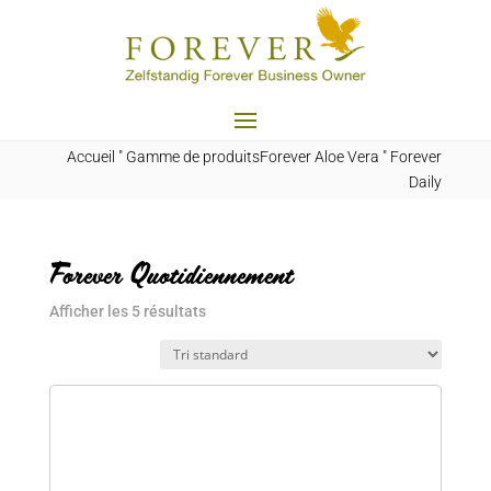
Accueil
"
Gamme de produitsForever Aloe Vera
"
Forever
Daily
Forever Quotidiennement
Afficher les 5 résultats