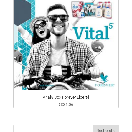
Vital5 Box Forever Liberté
€
336,06