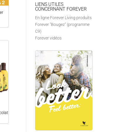
LIENS UTILES
CONCERNANT FOREVER
er
En ligne Forever Living produits
Forever "Bougez" (programme
C9)
Forever vidéos
colat