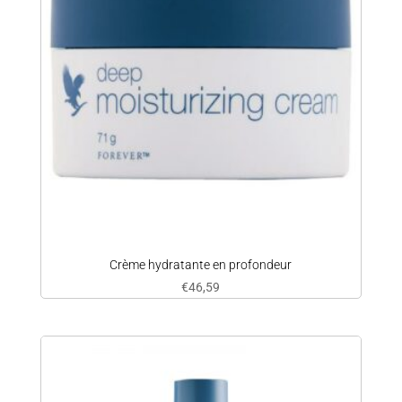
Crème hydratante en profondeur
€
46,59