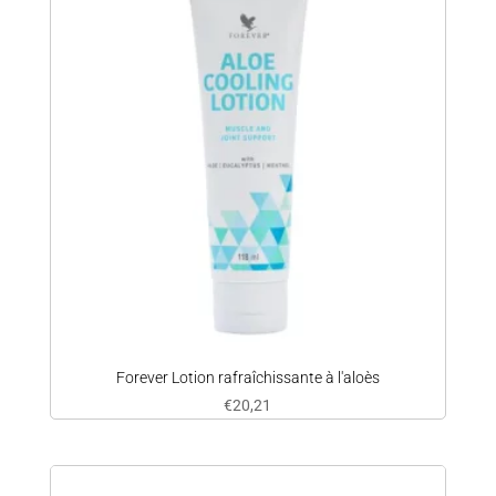
Forever Lotion rafraîchissante à l'aloès
€
20,21