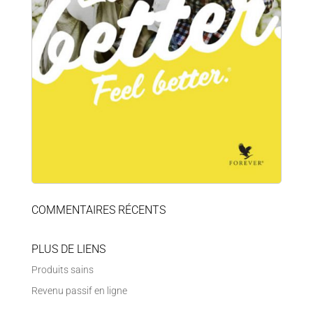
COMMENTAIRES RÉCENTS
PLUS DE LIENS
Produits sains
Revenu passif en ligne