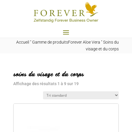
Accueil
"
Gamme de produitsForever Aloe Vera
"
Soins du
visage et du corps
soins du visage et du corps
Affichage des résultats 1 à 9 sur 19