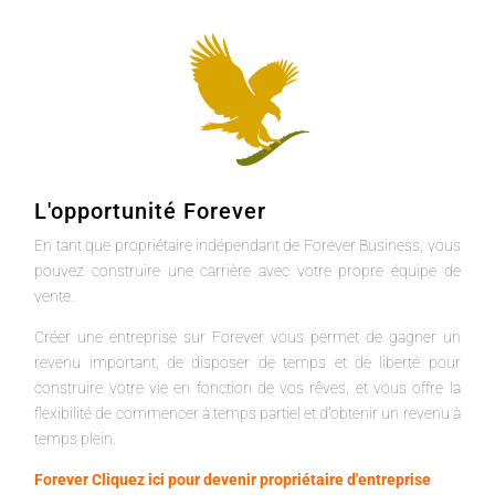
L'opportunité Forever
En tant que propriétaire indépendant de Forever Business, vous
pouvez construire une carrière avec votre propre équipe de
vente.
Créer une entreprise sur Forever vous permet de gagner un
revenu important, de disposer de temps et de liberté pour
construire votre vie en fonction de vos rêves, et vous offre la
flexibilité de commencer à temps partiel et d'obtenir un revenu à
temps plein.
Forever Cliquez ici pour devenir propriétaire d'entreprise