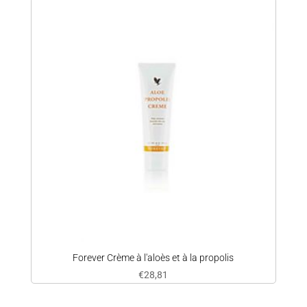
Forever Crème à l'aloès et à la propolis
€
28,81