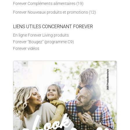
Forever Compléments alimentaires
(19)
Forever Nouveaux produits et promotions
(12)
LIENS UTILES CONCERNANT FOREVER
En ligne Forever Living produits
Forever "Bougez" (programme C9)
Forever vidéos