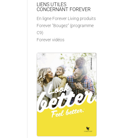
LIENS UTILES
CONCERNANT FOREVER
En ligne Forever Living produits
Forever "Bougez" (programme
C9)
Forever vidéos