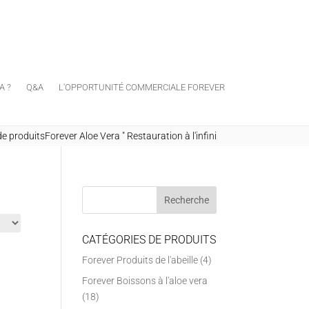
A ?
Q&A
L'OPPORTUNITÉ COMMERCIALE FOREVER
 produitsForever Aloe Vera
"
Restauration à l'infini
CATÉGORIES DE PRODUITS
Forever Produits de l'abeille
(4)
Forever Boissons à l'aloe vera
(18)