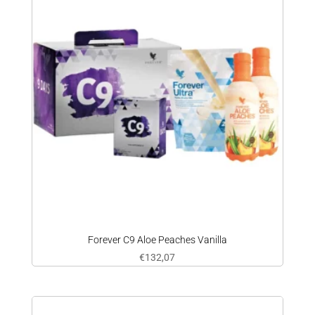
Forever C9 Aloe Peaches Vanilla
€
132,07