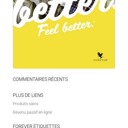
COMMENTAIRES RÉCENTS
PLUS DE LIENS
Produits sains
Revenu passif en ligne
FOREVER ÉTIQUETTES