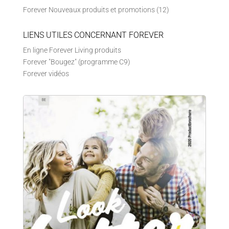
Forever Nouveaux produits et promotions
(12)
LIENS UTILES CONCERNANT FOREVER
En ligne Forever Living produits
Forever "Bougez" (programme C9)
Forever vidéos