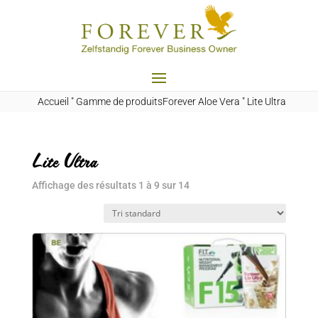
Accueil
"
Gamme de produitsForever Aloe Vera
"
Lite Ultra
Lite Ultra
Affichage des résultats 1 à 9 sur 14