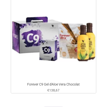
Forever C9 Gel d'Aloe Vera Chocolat
€
138,67