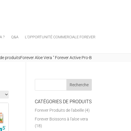
A ?
Q&A
L'OPPORTUNITÉ COMMERCIALE FOREVER
e produitsForever Aloe Vera
"
Forever Active Pro-B
CATÉGORIES DE PRODUITS
Forever Produits de l'abeille
(4)
Forever Boissons à l'aloe vera
(18)