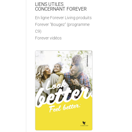
LIENS UTILES
CONCERNANT FOREVER
En ligne Forever Living produits
Forever "Bougez" (programme
C9)
Forever vidéos