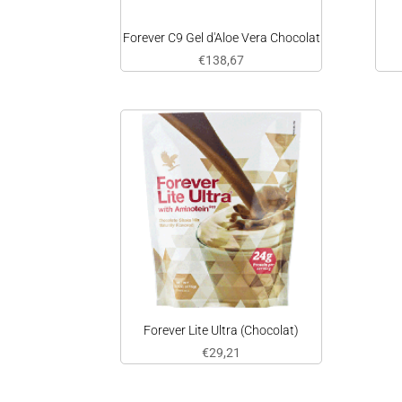
Forever C9 Gel d'Aloe Vera Chocolat
€
138,67
Forever Lite Ultra (Chocolat)
€
29,21