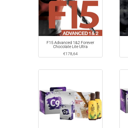
F15 Advanced 1&2 Forever
Chocolate Lite Ultra
€
178,64