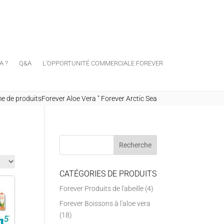
A ?
Q&A
L'OPPORTUNITÉ COMMERCIALE FOREVER
 de produitsForever Aloe Vera
"
Forever Arctic Sea
CATÉGORIES DE PRODUITS
Forever Produits de l'abeille
(4)
Forever Boissons à l'aloe vera
(18)