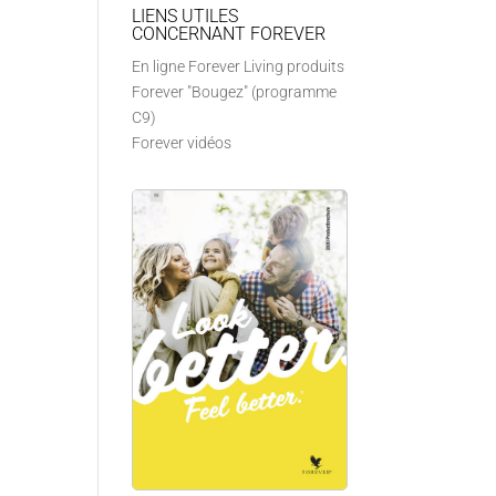
LIENS UTILES
CONCERNANT FOREVER
En ligne Forever Living produits
Forever "Bougez" (programme
C9)
Forever vidéos