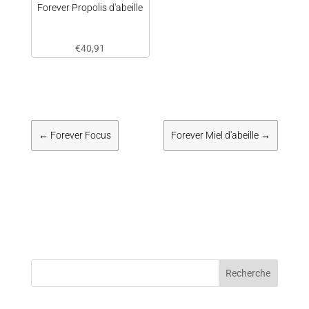
Forever Propolis d'abeille
€
40,91
←
Forever Focus
Forever Miel d'abeille
→