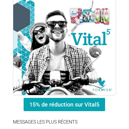
15% de réduction sur Vital5
MESSAGES LES PLUS RÉCENTS