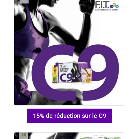
15% de réduction sur le C9