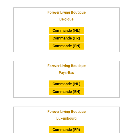
Forever Living Boutique
Belgique
Commande (NL)
Commande (FR)
Commande (EN)
Forever Living Boutique
Pays-Bas
Commande (NL)
Commande (EN)
Forever Living Boutique
Luxembourg
Commande (FR)