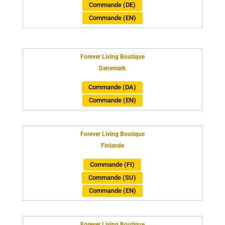
Commande (DE)
Commande (EN)
Forever Living Boutique
Danemark
Commande (DA)
Commande (EN)
Forever Living Boutique
Finlande
Commande (FI)
Commande (SU)
Commande (EN)
Forever Living Boutique