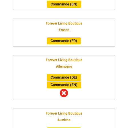
Commande (EN)
Forever Living Boutique
France
Commande (FR)
Forever Living Boutique
Allemagne
Commande (DE)
Commande (EN)

Forever Living Boutique
Autriche