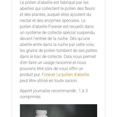
Le pollen d'abeille est fabriqué par les
abeilles qui collectent le pollen des fleurs
et des plantes, auquel elles ajoutent du
nectar et des enzymes spéciales. Le
pollen d'abeille Forever est recueilli dans
un système de collecte spécial suspendu
devant l'entrée de la ruche. Dès qu'une
abeille entre dans la ruche par cette voie,
les grains de pollen tombent de ses pattes
dans le bac de collecte. Cela nous permet
d'en faire un usage raisonné et nous
pouvons être sûrs de vous offrir un
produit pur.
Forever Le
pollen d'abeille
peut être utilisé en toute saison.
Apport journalier recommandé : 1 à 3
comprimés.