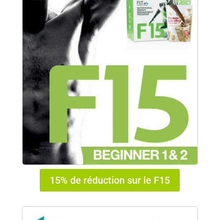
15% de réduction sur le F15