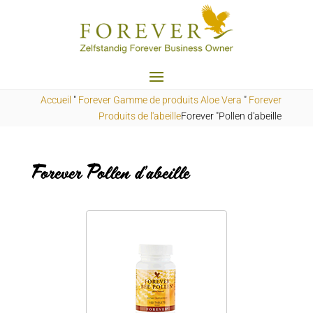
Accueil
"
Forever Gamme de produits Aloe Vera
"
Forever
Produits de l'abeille
Forever "Pollen d'abeille
Forever Pollen d'abeille