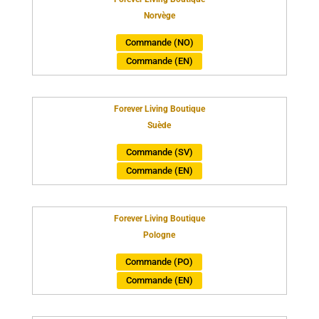
Norvège
Commande (NO)
Commande (EN)
Forever Living Boutique
Suède
Commande (SV)
Commande (EN)
Forever Living Boutique
Pologne
Commande (PO)
Commande (EN)