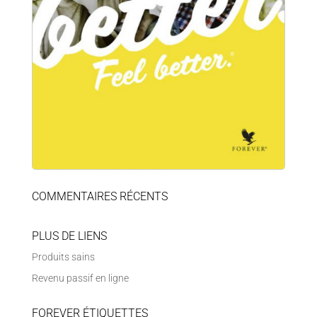
COMMENTAIRES RÉCENTS
PLUS DE LIENS
Produits sains
Revenu passif en ligne
FOREVER ÉTIQUETTES