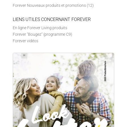
Forever Nouveaux produits et promotions
(12)
LIENS UTILES CONCERNANT FOREVER
En ligne Forever Living produits
Forever "Bougez" (programme C9)
Forever vidéos