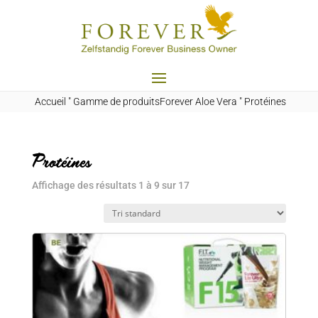
Accueil
"
Gamme de produitsForever Aloe Vera
"
Protéines
Protéines
Affichage des résultats 1 à 9 sur 17