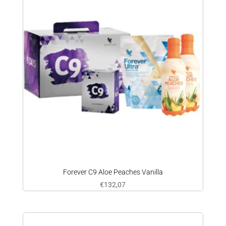
Forever C9 Aloe Peaches Vanilla
€
132,07