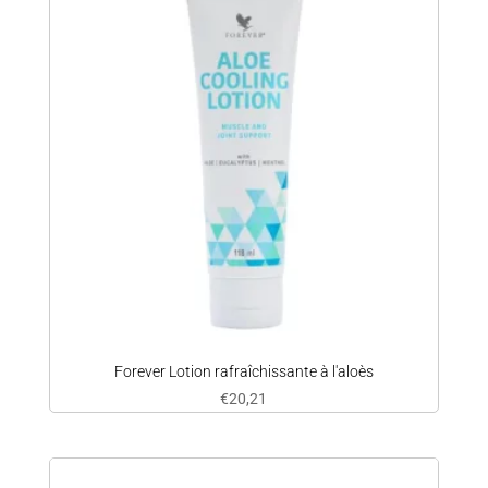
Forever Lotion rafraîchissante à l'aloès
€
20,21