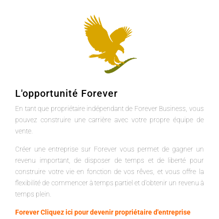
L'opportunité Forever
En tant que propriétaire indépendant de Forever Business, vous
pouvez construire une carrière avec votre propre équipe de
vente.
Créer une entreprise sur Forever vous permet de gagner un
revenu important, de disposer de temps et de liberté pour
construire votre vie en fonction de vos rêves, et vous offre la
flexibilité de commencer à temps partiel et d'obtenir un revenu à
temps plein.
Forever Cliquez ici pour devenir propriétaire d'entreprise