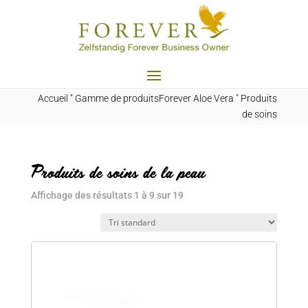
Accueil
"
Gamme de produitsForever Aloe Vera
"
Produits
de soins
Produits de soins de la peau
Affichage des résultats 1 à 9 sur 19