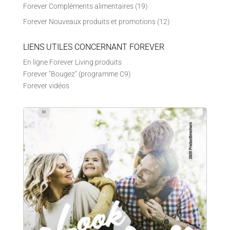
Forever Compléments alimentaires
(19)
Forever Nouveaux produits et promotions
(12)
LIENS UTILES CONCERNANT FOREVER
En ligne Forever Living produits
Forever "Bougez" (programme C9)
Forever vidéos