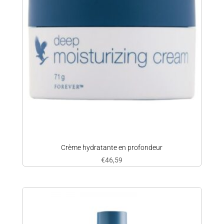
Crème hydratante en profondeur
€
46,59