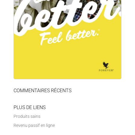
COMMENTAIRES RÉCENTS
PLUS DE LIENS
Produits sains
Revenu passif en ligne