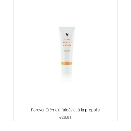
Forever Crème à l'aloès et à la propolis
€
28,81