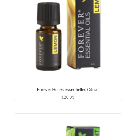
Forever Huiles essentielles Citron
€
20,35