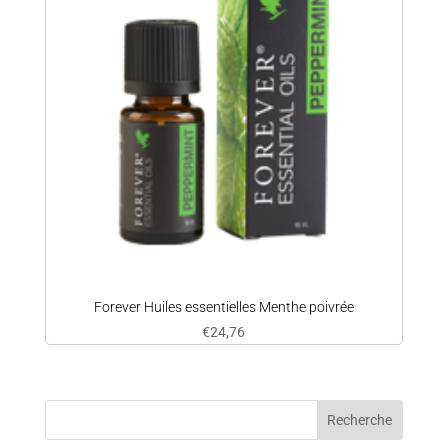
Forever Huiles essentielles Menthe poivrée
€
24,76