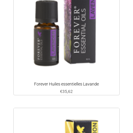
Forever Huiles essentielles Lavande
€
35,62