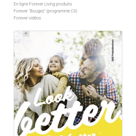
En ligne Forever Living produits
Forever "Bougez" (programme C9)
Forever vidéos