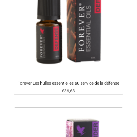
Forever Les huiles essentielles au service de la défense
€
36,63