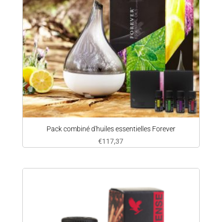
Pack combiné d'huiles essentielles Forever
€
117,37