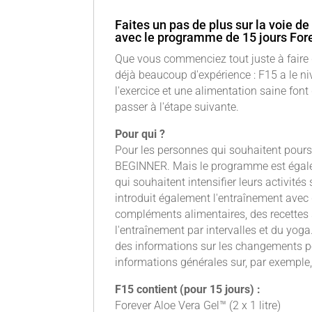
Faites un pas de plus sur la voie de
avec le programme de 15 jours For
Que vous commenciez tout juste à faire 
déjà beaucoup d'expérience : F15 a le 
l'exercice et une alimentation saine font
passer à l'étape suivante.
Pour qui ?
Pour les personnes qui souhaitent pours
BEGINNER. Mais le programme est égalem
qui souhaitent intensifier leurs activit
introduit également l'entraînement avec 
compléments alimentaires, des recettes s
l'entraînement par intervalles et du yoga
des informations sur les changements p
informations générales sur, par exemple
F15 contient (pour 15 jours) :
Forever Aloe Vera Gel™ (2 x 1 litre)