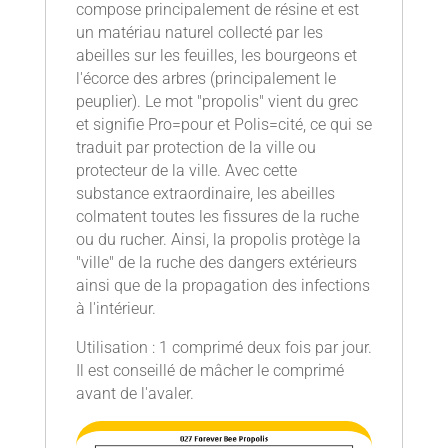
compose principalement de résine et est
un matériau naturel collecté par les
abeilles sur les feuilles, les bourgeons et
l'écorce des arbres (principalement le
peuplier). Le mot "propolis" vient du grec
et signifie Pro=pour et Polis=cité, ce qui se
traduit par protection de la ville ou
protecteur de la ville. Avec cette
substance extraordinaire, les abeilles
colmatent toutes les fissures de la ruche
ou du rucher. Ainsi, la propolis protège la
"ville" de la ruche des dangers extérieurs
ainsi que de la propagation des infections
à l'intérieur.
Utilisation : 1 comprimé deux fois par jour.
Il est conseillé de mâcher le comprimé
avant de l'avaler.