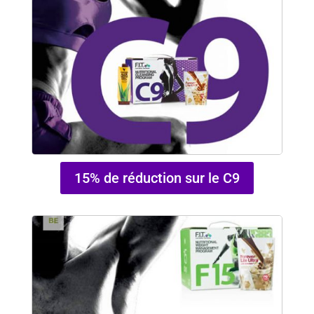
15% de réduction sur le C9