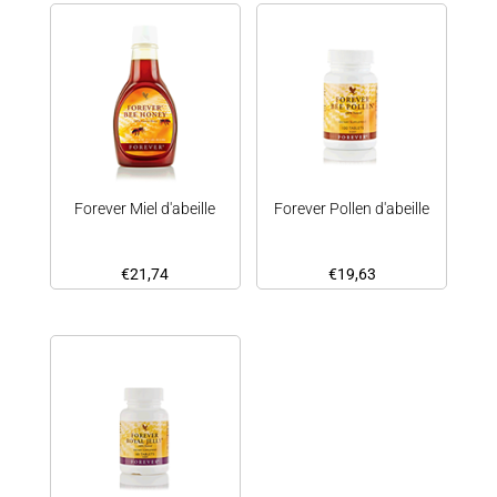
Forever Miel d'abeille
Forever Pollen d'abeille
€
21,74
€
19,63