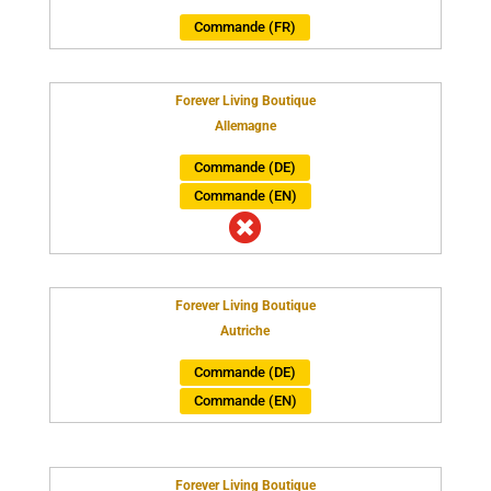
Commande (FR)
Forever Living Boutique
Allemagne
Commande (DE)
Commande (EN)

Forever Living Boutique
Autriche
Commande (DE)
Commande (EN)
Forever Living Boutique