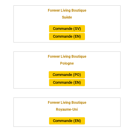
Forever Living Boutique
Suède
Commande (SV)
Commande (EN)
Forever Living Boutique
Pologne
Commande (PO)
Commande (EN)
Forever Living Boutique
Royaume-Uni
Commande (EN)