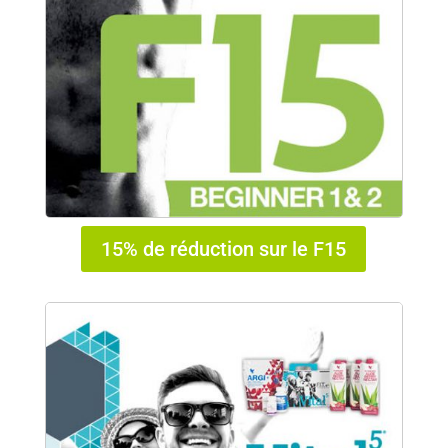
15% de réduction sur le F15