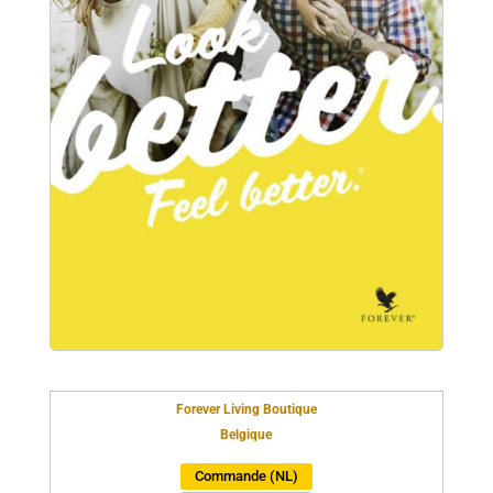
Forever Living Boutique
Belgique
Commande (NL)