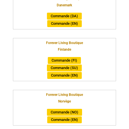
Danemark
Commande (DA)
Commande (EN)
Forever Living Boutique
Finlande
Commande (FI)
Commande (SU)
Commande (EN)
Forever Living Boutique
Norvège
Commande (NO)
Commande (EN)