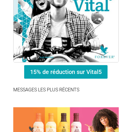
15% de réduction sur Vital5
MESSAGES LES PLUS RÉCENTS