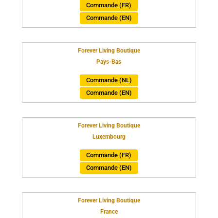
Commande (FR)
Commande (EN)
Forever Living Boutique
Pays-Bas
Commande (NL)
Commande (EN)
Forever Living Boutique
Luxembourg
Commande (FR)
Commande (EN)
Forever Living Boutique
France