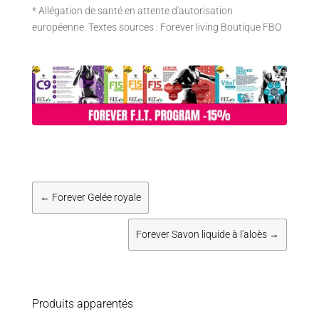
* Allégation de santé en attente d'autorisation
européenne. Textes sources : Forever living Boutique FBO
←
Forever Gelée royale
Forever Savon liquide à l'aloès
→
Produits apparentés