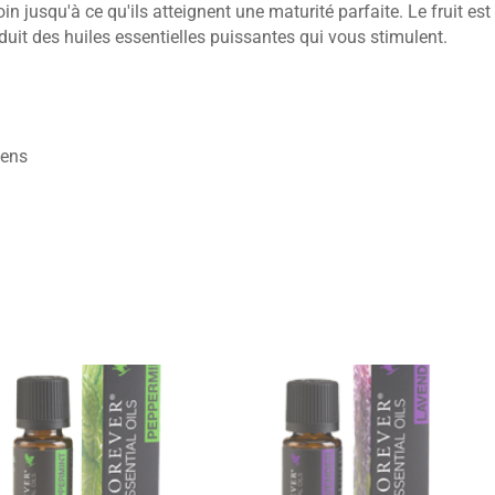
in jusqu'à ce qu'ils atteignent une maturité parfaite. Le fruit est
duit des huiles essentielles puissantes qui vous stimulent.
iens