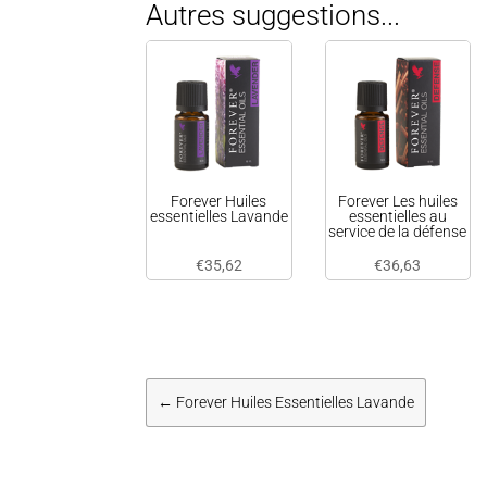
Autres suggestions...
Forever Huiles
Forever Les huiles
essentielles Lavande
essentielles au
service de la défense
€
35,62
€
36,63
←
Forever Huiles Essentielles Lavande