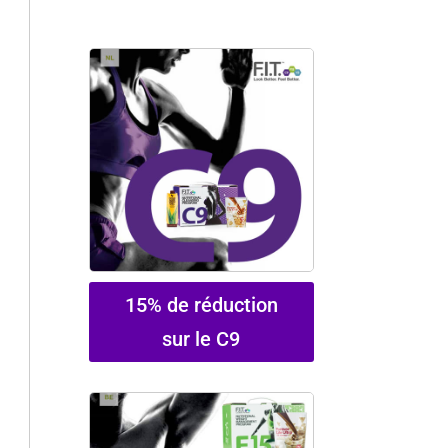
15% de réduction
sur le C9