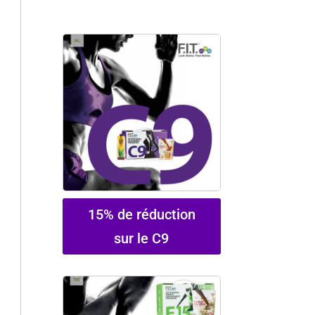
15% de réduction
sur le C9