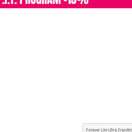
Forever Lite Ultra (Vanille