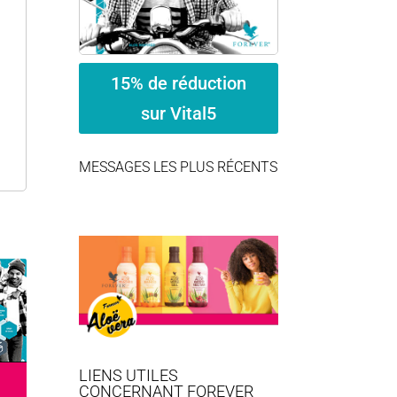
15% de réduction
sur Vital5
MESSAGES LES PLUS RÉCENTS
LIENS UTILES
CONCERNANT FOREVER