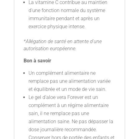
La vitamine C contribue au maintien
d'une fonction normale du système
immunitaire pendant et après un
exercice physique intense.
*Allégation de santé en attente d'une
autorisation européenne.
Bon à savoir
Un complément alimentaire ne
remplace pas une alimentation variée
et équilibrée et un mode de vie sain.
Le gel d'aloe vera Forever est un
complément à un régime alimentaire
sain, il ne remplace pas une
alimentation saine. Ne pas dépasser la
dose journalière recommandée.
Conserver hors de portée des enfants et