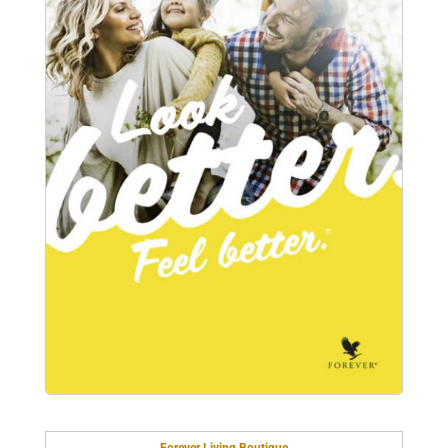
Forever Living Boutique