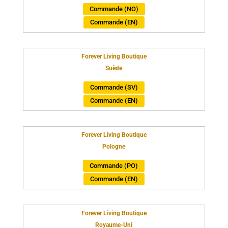
Commande (NO)
Commande (EN)
Forever Living Boutique
Suède
Commande (SV)
Commande (EN)
Forever Living Boutique
Pologne
Commande (PO)
Commande (EN)
Forever Living Boutique
Royaume-Uni