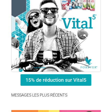
15% de réduction sur Vital5
MESSAGES LES PLUS RÉCENTS