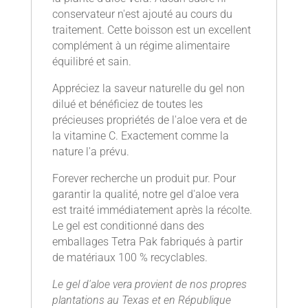
conservateur n'est ajouté au cours du
traitement. Cette boisson est un excellent
complément à un régime alimentaire
équilibré et sain.
Appréciez la saveur naturelle du gel non
dilué et bénéficiez de toutes les
précieuses propriétés de l'aloe vera et de
la vitamine C. Exactement comme la
nature l'a prévu.
Forever recherche un produit pur. Pour
garantir la qualité, notre gel d'aloe vera
est traité immédiatement après la récolte.
Le gel est conditionné dans des
emballages Tetra Pak fabriqués à partir
de matériaux 100 % recyclables.
Le gel d'aloe vera provient de nos propres
plantations au Texas et en République