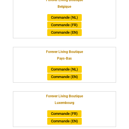
Belgique
Commande (NL)
Commande (FR)
Commande (EN)
Forever Living Boutique
Pays-Bas
Commande (NL)
Commande (EN)
Forever Living Boutique
Luxembourg
Commande (FR)
Commande (EN)