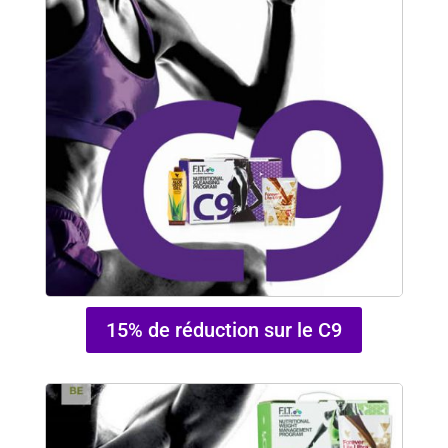
15% de réduction sur le C9