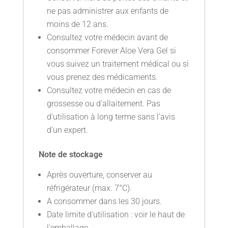
ne pas administrer aux enfants de
moins de 12 ans.
Consultez votre médecin avant de
consommer Forever Aloe Vera Gel si
vous suivez un traitement médical ou si
vous prenez des médicaments.
Consultez votre médecin en cas de
grossesse ou d'allaitement. Pas
d'utilisation à long terme sans l'avis
d'un expert.
Note de stockage
Après ouverture, conserver au
réfrigérateur (max. 7°C).
A consommer dans les 30 jours.
Date limite d'utilisation : voir le haut de
l'emballage.