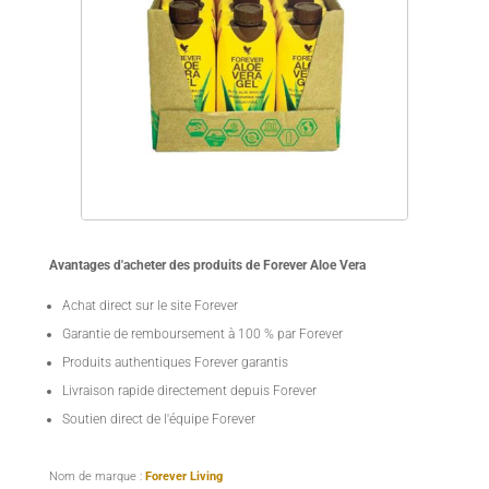
Avantages d'acheter des produits de Forever Aloe Vera
Achat direct sur le site Forever
Garantie de remboursement à 100 % par Forever
Produits authentiques Forever garantis
Livraison rapide directement depuis Forever
Soutien direct de l'équipe Forever
Nom de marque :
Forever Living