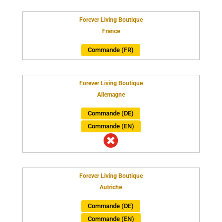
Forever Living Boutique
France
Commande (FR)
Forever Living Boutique
Allemagne
Commande (DE)
Commande (EN)

Forever Living Boutique
Autriche
Commande (DE)
Commande (EN)