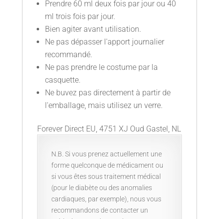
Prendre 60 ml deux fois par jour ou 40
ml trois fois par jour.
Bien agiter avant utilisation.
Ne pas dépasser l'apport journalier
recommandé.
Ne pas prendre le costume par la
casquette.
Ne buvez pas directement à partir de
l'emballage, mais utilisez un verre.
Forever Direct EU, 4751 XJ Oud Gastel, NL
N.B. Si vous prenez actuellement une
forme quelconque de médicament ou
si vous êtes sous traitement médical
(pour le diabète ou des anomalies
cardiaques, par exemple), nous vous
recommandons de contacter un