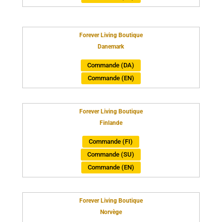
Forever Living Boutique
Danemark
Commande (DA)
Commande (EN)
Forever Living Boutique
Finlande
Commande (FI)
Commande (SU)
Commande (EN)
Forever Living Boutique
Norvège