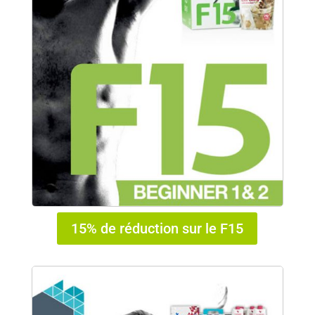
15% de réduction sur le F15