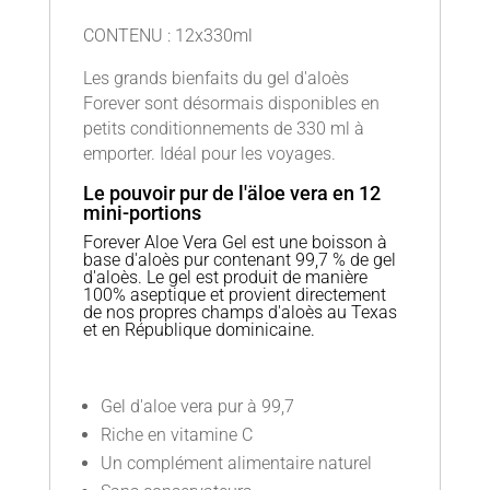
CONTENU : 12x330ml
Les grands bienfaits du gel d'aloès
Forever sont désormais disponibles en
petits conditionnements de 330 ml à
emporter. Idéal pour les voyages.
Le pouvoir pur de l'äloe vera en 12
mini-portions
Forever Aloe Vera Gel est une boisson à
base d'aloès pur contenant 99,7 % de gel
d'aloès. Le gel est produit de manière
100% aseptique et provient directement
de nos propres champs d'aloès au Texas
et en République dominicaine.
Gel d'aloe vera pur à 99,7
Riche en vitamine C
Un complément alimentaire naturel