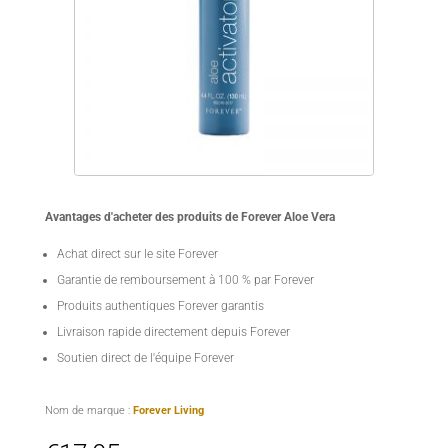
Avantages d'acheter des produits de Forever Aloe Vera
Achat direct sur le site Forever
Garantie de remboursement à 100 % par Forever
Produits authentiques Forever garantis
Livraison rapide directement depuis Forever
Soutien direct de l'équipe Forever
Nom de marque :
Forever Living