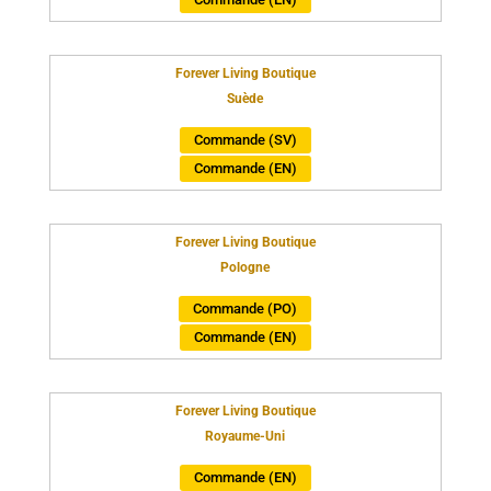
Forever Living Boutique
Suède
Commande (SV)
Commande (EN)
Forever Living Boutique
Pologne
Commande (PO)
Commande (EN)
Forever Living Boutique
Royaume-Uni
Commande (EN)