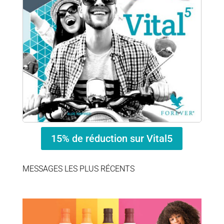
15% de réduction sur Vital5
MESSAGES LES PLUS RÉCENTS