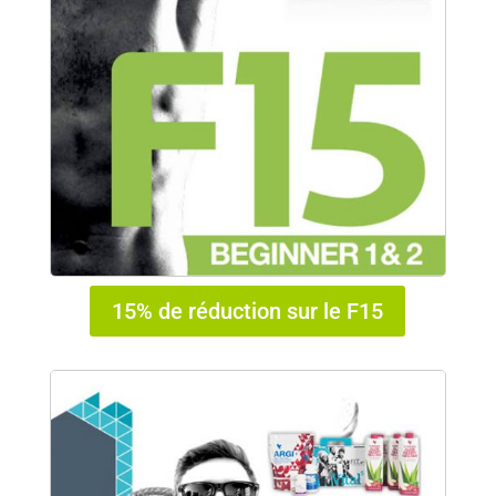
15% de réduction sur le F15