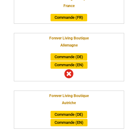
France
Commande (FR)
Forever Living Boutique
Allemagne
Commande (DE)
Commande (EN)

Forever Living Boutique
Autriche
Commande (DE)
Commande (EN)