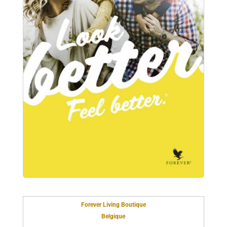
Forever Living Boutique
Belgique