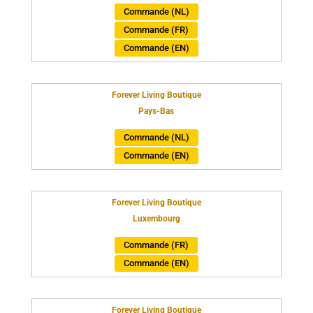
Commande (NL)
Commande (FR)
Commande (EN)
Forever Living Boutique
Pays-Bas
Commande (NL)
Commande (EN)
Forever Living Boutique
Luxembourg
Commande (FR)
Commande (EN)
Forever Living Boutique