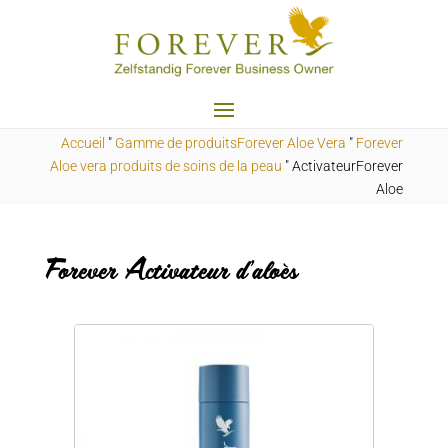
Accueil
"
Gamme de produitsForever Aloe Vera
"
Forever
Aloe vera produits de soins de la peau
"
ActivateurForever
Aloe
Forever Activateur d'aloès