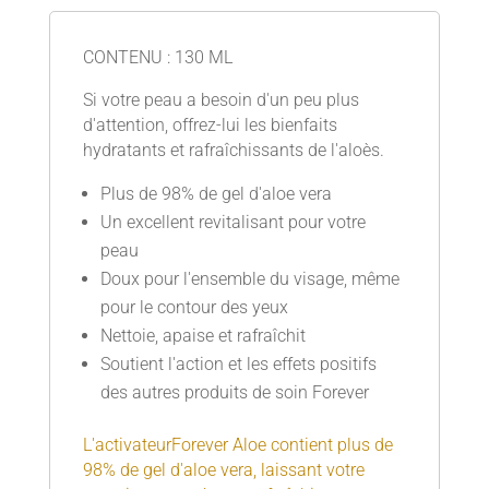
CONTENU : 130 ML
Si votre peau a besoin d'un peu plus
d'attention, offrez-lui les bienfaits
hydratants et rafraîchissants de l'aloès.
Plus de 98% de gel d'aloe vera
Un excellent revitalisant pour votre
peau
Doux pour l'ensemble du visage, même
pour le contour des yeux
Nettoie, apaise et rafraîchit
Soutient l'action et les effets positifs
des autres produits de soin Forever
L'activateurForever Aloe contient plus de
98% de gel d'aloe vera, laissant votre