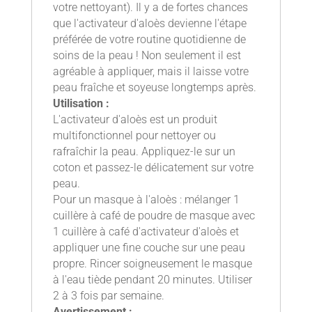
votre nettoyant). Il y a de fortes chances
que l'activateur d'aloès devienne l'étape
préférée de votre routine quotidienne de
soins de la peau ! Non seulement il est
agréable à appliquer, mais il laisse votre
peau fraîche et soyeuse longtemps après.
Utilisation :
L'activateur d'aloès est un produit
multifonctionnel pour nettoyer ou
rafraîchir la peau. Appliquez-le sur un
coton et passez-le délicatement sur votre
peau.
Pour un masque à l'aloès : mélanger 1
cuillère à café de poudre de masque avec
1 cuillère à café d'activateur d'aloès et
appliquer une fine couche sur une peau
propre. Rincer soigneusement le masque
à l'eau tiède pendant 20 minutes. Utiliser
2 à 3 fois par semaine.
Avertissement :