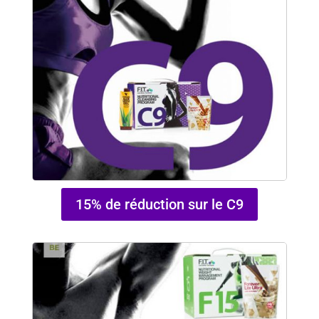
15% de réduction sur le C9