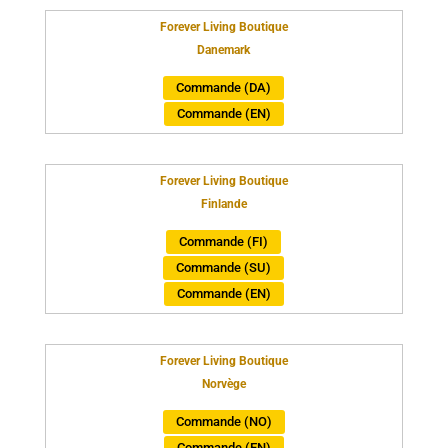
Forever Living Boutique
Danemark
Commande (DA)
Commande (EN)
Forever Living Boutique
Finlande
Commande (FI)
Commande (SU)
Commande (EN)
Forever Living Boutique
Norvège
Commande (NO)
Commande (EN)