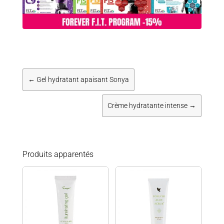
←
Gel hydratant apaisant Sonya
Crème hydratante intense
→
Produits apparentés