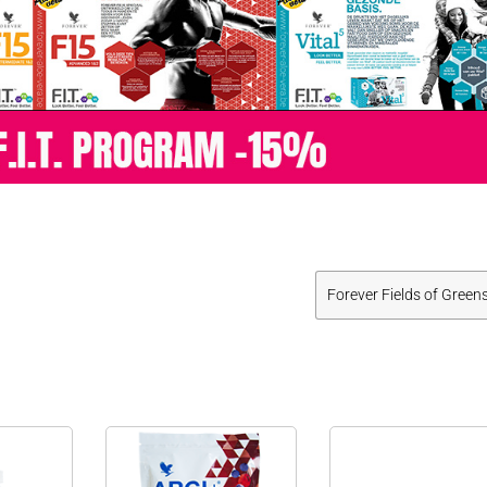
Forever Fields of Green