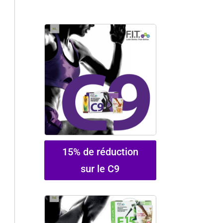
15% de réduction
sur le C9