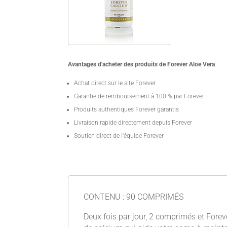
Avantages d'acheter des produits de Forever Aloe Vera
Achat direct sur le site Forever
Garantie de remboursement à 100 % par Forever
Produits authentiques Forever garantis
Livraison rapide directement depuis Forever
Soutien direct de l'équipe Forever
CONTENU : 90 COMPRIMÉS
Deux fois par jour, 2 comprimés et Fore