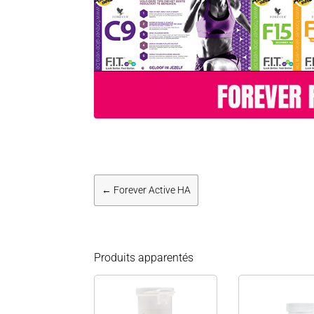
←
Forever Active HA
Produits apparentés