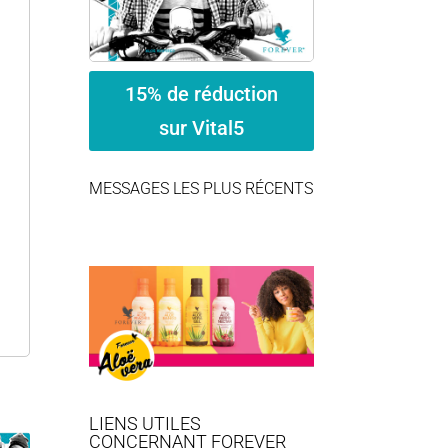
15% de réduction
sur Vital5
MESSAGES LES PLUS RÉCENTS
LIENS UTILES
CONCERNANT FOREVER