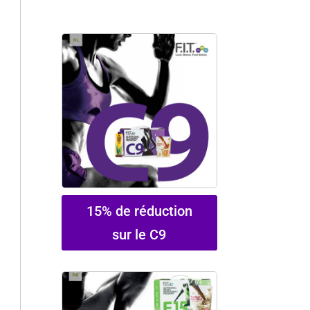
15% de réduction
sur le C9