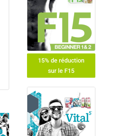
15% de réduction
sur le F15