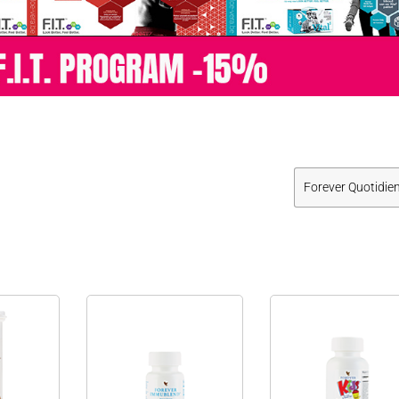
Forever Quotidie