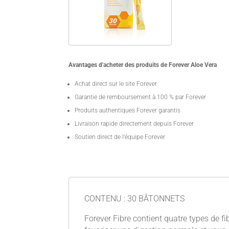
Avantages d'acheter des produits de Forever Aloe Vera
Achat direct sur le site Forever
Garantie de remboursement à 100 % par Forever
Produits authentiques Forever garantis
Livraison rapide directement depuis Forever
Soutien direct de l'équipe Forever
CONTENU : 30 BÂTONNETS
Forever Fibre contient quatre types de f