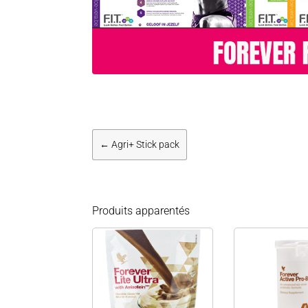
←
Agri+ Stick pack
Produits apparentés