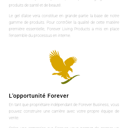
produits de santé et de beauté.
Le gel d'aloe vera constitue en grande partie la base de notre
gamme de produits. Pour contrôler la qualité de cette matière
première essentielle, Forever Living Products a mis en place
l'ensemble du processus en interne.
L'opportunité Forever
En tant que propriétaire indépendant de Forever Business, vous
pouvez construire une carrière avec votre propre équipe de
vente.