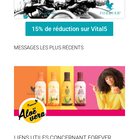
15% de réduction sur Vital5
MESSAGES LES PLUS RÉCENTS
LIENS UTILES CONCERNANT FOREVER