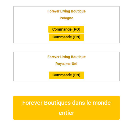
Forever Living Boutique
Pologne
Commande (PO)
Commande (EN)
Forever Living Boutique
Royaume-Uni
Commande (EN)
Forever Boutiques dans le monde
entier