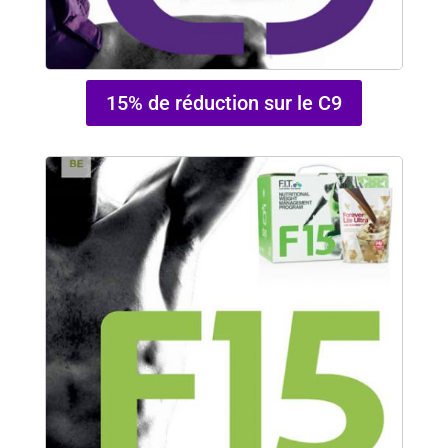
15% de réduction sur le C9