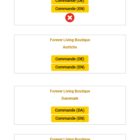
Commande (DE)
Commande (EN)

Forever Living Boutique
Autriche
Commande (DE)
Commande (EN)
Forever Living Boutique
Danemark
Commande (DA)
Commande (EN)
Forever Living Boutique