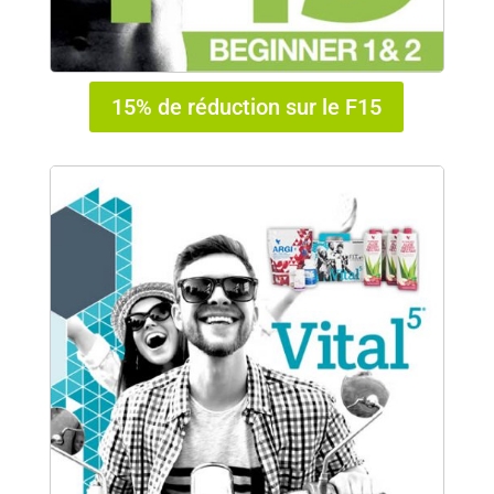
15% de réduction sur le F15