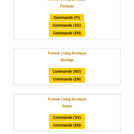
Finlande
Commande (FI)
Commande (SU)
Commande (EN)
Forever Living Boutique
Norvège
Commande (NO)
Commande (EN)
Forever Living Boutique
Suède
Commande (SV)
Commande (EN)