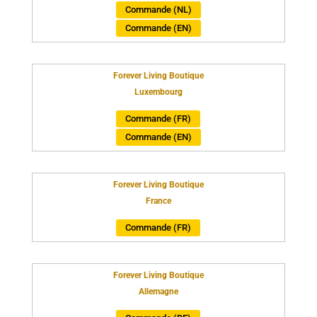
Commande (NL)
Commande (EN)
Forever Living Boutique
Luxembourg
Commande (FR)
Commande (EN)
Forever Living Boutique
France
Commande (FR)
Forever Living Boutique
Allemagne