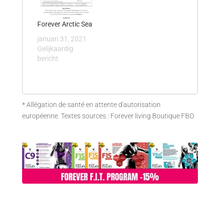
Forever Arctic Sea
januari 31, 2021
Gelijkaardig
bericht
* Allégation de santé en attente d'autorisation
européenne. Textes sources : Forever living Boutique FBO