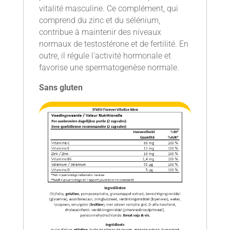
vitalité masculine. Ce complément, qui
comprend du zinc et du sélénium,
contribue à maintenir des niveaux
normaux de testostérone et de fertilité. En
outre, il régule l'activité hormonale et
favorise une spermatogenèse normale.
Sans gluten