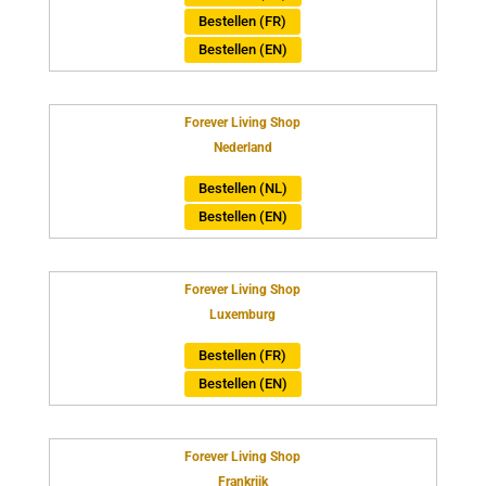
Bestellen (FR)
Bestellen (EN)
Forever Living Shop
Nederland
Bestellen (NL)
Bestellen (EN)
Forever Living Shop
Luxemburg
Bestellen (FR)
Bestellen (EN)
Forever Living Shop
Frankrijk