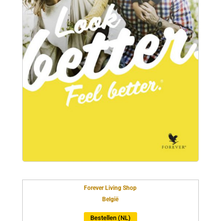
Forever Living Shop
België
Bestellen (NL)