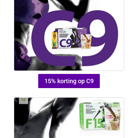
15% korting op C9