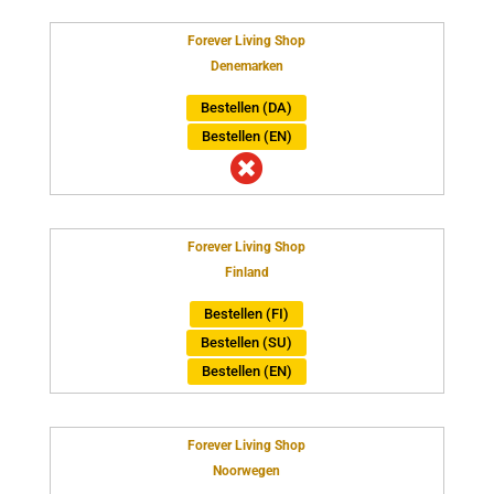
Forever Living Shop
Denemarken
Bestellen (DA)
Bestellen (EN)

Forever Living Shop
Finland
Bestellen (FI)
Bestellen (SU)
Bestellen (EN)
Forever Living Shop
Noorwegen