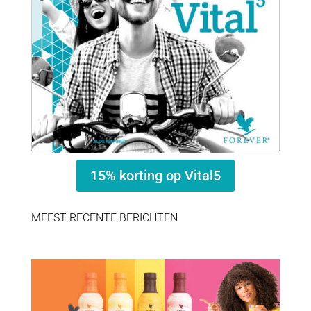
15% korting op Vital5
MEEST RECENTE BERICHTEN