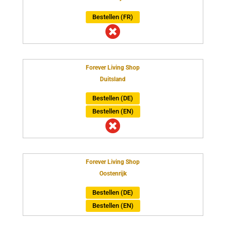
Bestellen (FR)

Forever Living Shop
Duitsland
Bestellen (DE)
Bestellen (EN)

Forever Living Shop
Oostenrijk
Bestellen (DE)
Bestellen (EN)