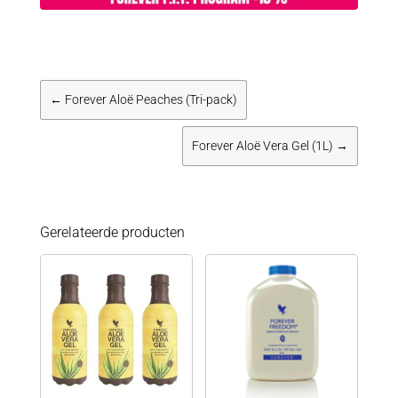
←
Forever Aloë Peaches (Tri-pack)
Forever Aloë Vera Gel (1L)
→
Gerelateerde producten