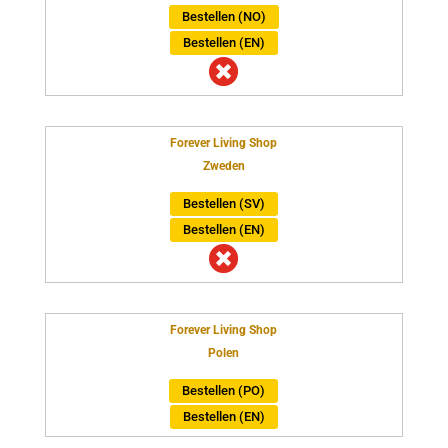
Bestellen (NO)
Bestellen (EN)

Forever Living Shop
Zweden
Bestellen (SV)
Bestellen (EN)

Forever Living Shop
Polen
Bestellen (PO)
Bestellen (EN)