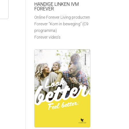
HANDIGE LINKEN IVM
FOREVER
Online Forever Living producten
Forever “Kom in beweging” (C9
programma)
Forever video’s