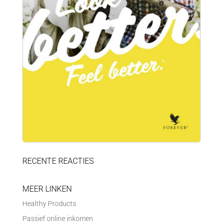
RECENTE REACTIES
MEER LINKEN
Healthy Products
Passief online inkomen