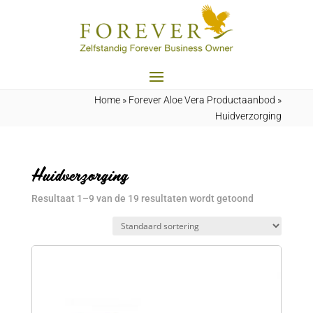
Home
»
Forever Aloe Vera Productaanbod
»
Huidverzorging
Huidverzorging
Resultaat 1–9 van de 19 resultaten wordt getoond