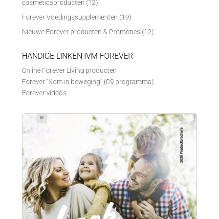
cosmeticaproducten
(12)
Forever Voedingssupplementen
(19)
Nieuwe Forever producten & Promoties
(12)
HANDIGE LINKEN IVM FOREVER
Online Forever Living producten
Forever “Kom in beweging” (C9 programma)
Forever video’s