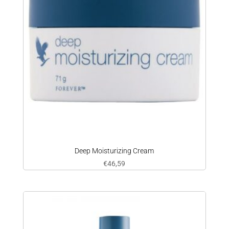
Deep Moisturizing Cream
€
46,59