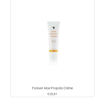
Forever Aloe Propolis Crème
€
28,81