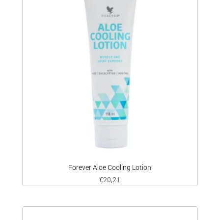
Forever Aloe Cooling Lotion
€
20,21