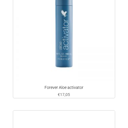
Forever Aloe activator
€
17,05