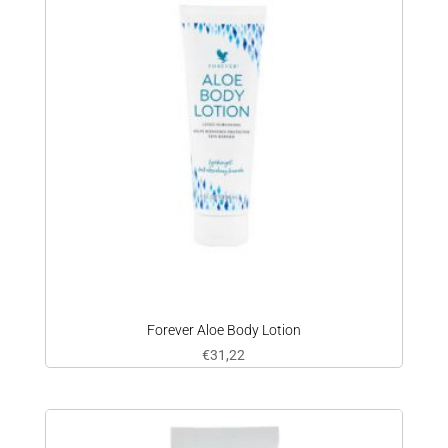
Forever Aloe Body Lotion
€
31,22