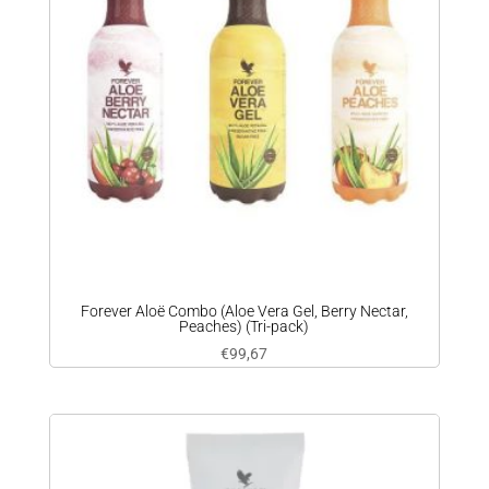
Forever Aloë Combo (Aloe Vera Gel, Berry Nectar,
Peaches) (Tri-pack)
€
99,67