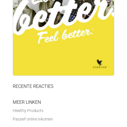
RECENTE REACTIES
MEER LINKEN
Healthy Products
Passief online inkomen