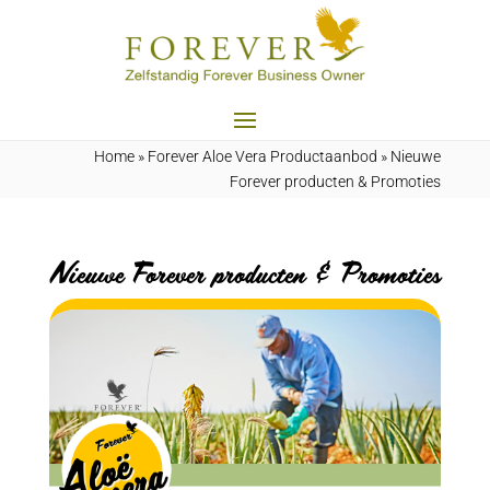
Home
»
Forever Aloe Vera Productaanbod
»
Nieuwe
Forever producten & Promoties
Nieuwe Forever producten & Promoties