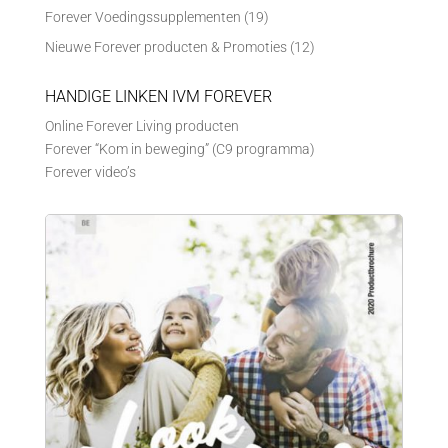
Forever Voedingssupplementen
(19)
Nieuwe Forever producten & Promoties
(12)
HANDIGE LINKEN IVM FOREVER
Online Forever Living producten
Forever “Kom in beweging” (C9 programma)
Forever video’s