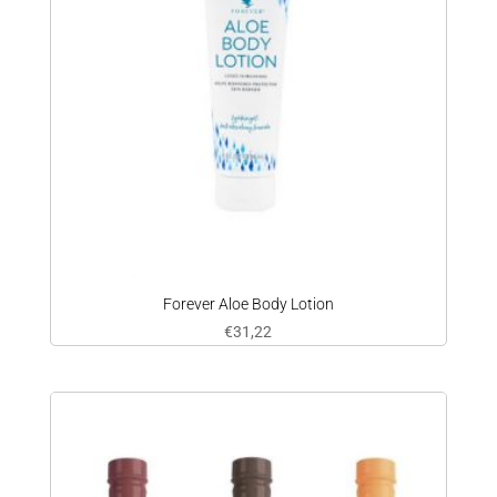
Forever Aloe Body Lotion
€
31,22