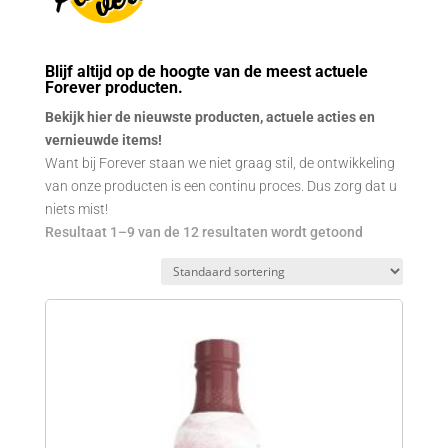
Blijf altijd op de hoogte van de meest actuele
Forever producten.
Bekijk hier de nieuwste producten, actuele acties en
vernieuwde items!
Want bij Forever staan we niet graag stil, de ontwikkeling
van onze producten is een continu proces. Dus zorg dat u
niets mist!
Resultaat 1–9 van de 12 resultaten wordt getoond