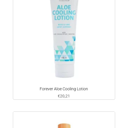
Forever Aloe Cooling Lotion
€
20,21