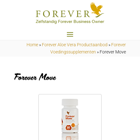
Home
»
Forever Aloe Vera Productaanbod
»
Forever
Voedingssupplementen
»
Forever Move
Forever Move