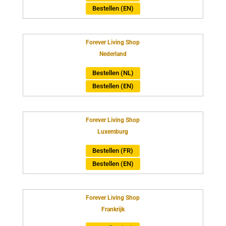
Bestellen (EN)
Forever Living Shop
Nederland
Bestellen (NL)
Bestellen (EN)
Forever Living Shop
Luxemburg
Bestellen (FR)
Bestellen (EN)
Forever Living Shop
Frankrijk