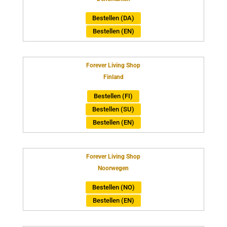
Bestellen (DA)
Bestellen (EN)
Forever Living Shop
Finland
Bestellen (FI)
Bestellen (SU)
Bestellen (EN)
Forever Living Shop
Noorwegen
Bestellen (NO)
Bestellen (EN)