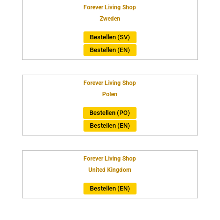
Forever Living Shop
Zweden
Bestellen (SV)
Bestellen (EN)
Forever Living Shop
Polen
Bestellen (PO)
Bestellen (EN)
Forever Living Shop
United Kingdom
Bestellen (EN)