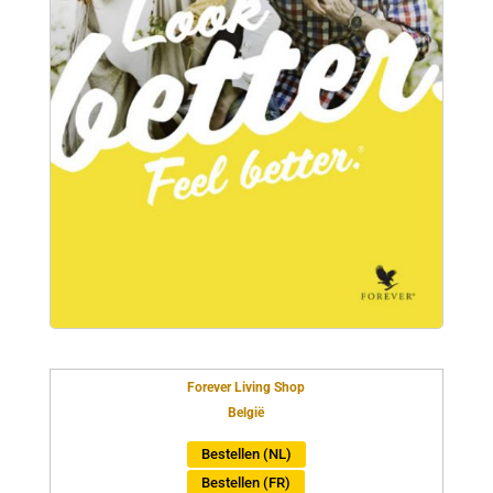
Forever Living Shop
België
Bestellen (NL)
Bestellen (FR)