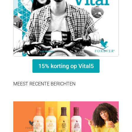
15% korting op Vital5
MEEST RECENTE BERICHTEN