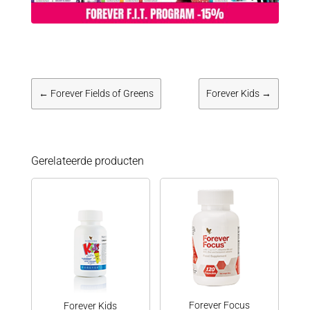
←
Forever Fields of Greens
Forever Kids
→
Gerelateerde producten
Forever Focus
Forever Kids