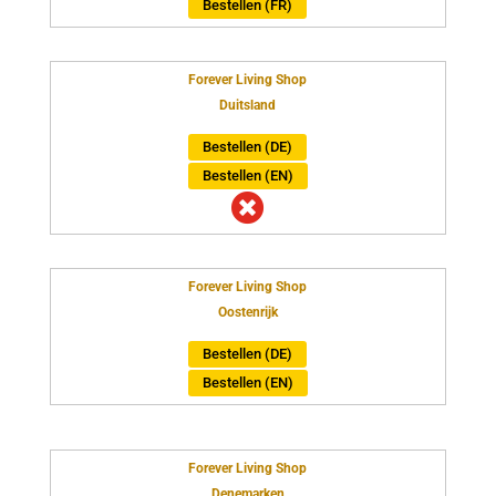
Bestellen (FR)
Forever Living Shop
Duitsland
Bestellen (DE)
Bestellen (EN)

Forever Living Shop
Oostenrijk
Bestellen (DE)
Bestellen (EN)
Forever Living Shop
Denemarken