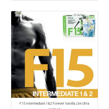
F15 Intermediate 1&2 Forever Vanilla Lite Ultra