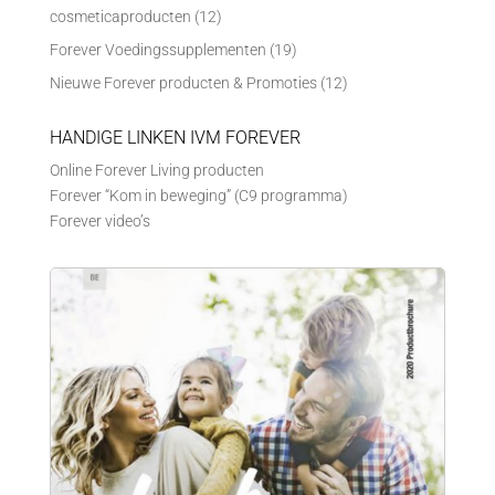
cosmeticaproducten
(12)
Forever Voedingssupplementen
(19)
Nieuwe Forever producten & Promoties
(12)
HANDIGE LINKEN IVM FOREVER
Online Forever Living producten
Forever “Kom in beweging” (C9 programma)
Forever video’s