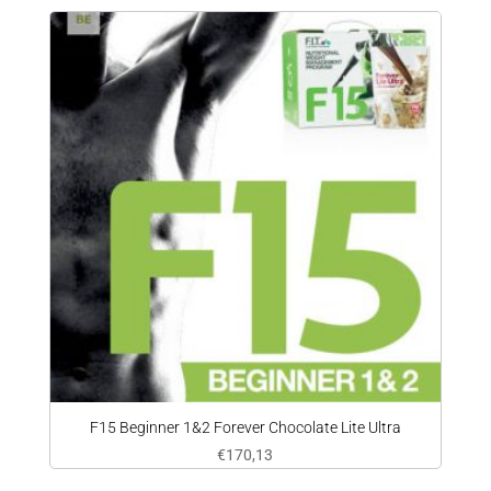
F15 Beginner 1&2 Forever Chocolate Lite Ultra
€
170,13