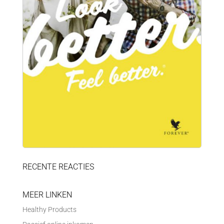
RECENTE REACTIES
MEER LINKEN
Healthy Products