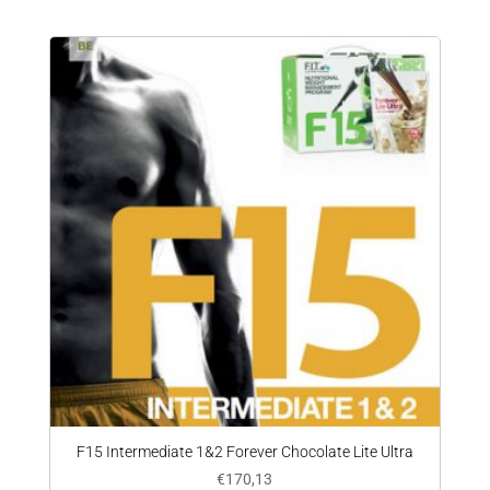
F15 Intermediate 1&2 Forever Chocolate Lite Ultra
€
170,13