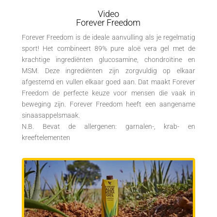
Video
Forever Freedom
Forever Freedom is de ideale aanvulling als je regelmatig
sport! Het combineert 89% pure aloë vera gel met de
krachtige ingrediënten glucosamine, chondroïtine en
MSM. Deze ingrediënten zijn zorgvuldig op elkaar
afgestemd en vullen elkaar goed aan. Dat maakt Forever
Freedom de perfecte keuze voor mensen die vaak in
beweging zijn. Forever Freedom heeft een aangename
sinaasappelsmaak.
N.B. Bevat de allergenen: garnalen-, krab- en
kreeftelementen