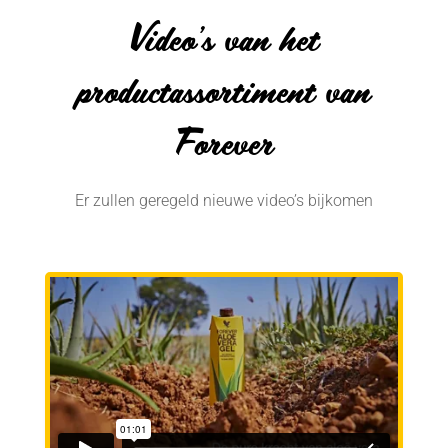
Video’s van het
productassortiment van
Forever
Er zullen geregeld nieuwe video’s bijkomen