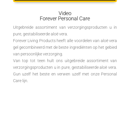
Video
Forever Personal Care
Uitgebreide assortiment van verzorgingsproducten u in
pure, gestabiliseerde aloë vera.
Forever Living Products heeft alle voordelen van aloë vera
gel gecombineerd met de beste ingrediënten op het gebied
van persoonlijke verzorging.
Van top tot teen hult ons uitgebreide assortiment van
verzorgingsproducten u in pure, gestabiliseerde aloë vera.
Gun uzelf het beste en verwen uzelf met onze Personal
Care lijn.