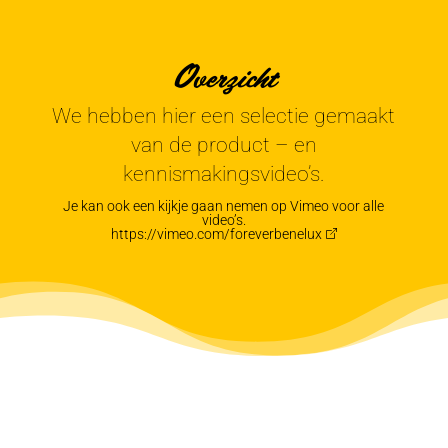
Overzicht
We hebben hier een selectie gemaakt
van de product – en
kennismakingsvideo’s.
Je kan ook een kijkje gaan nemen op Vimeo voor alle
video’s.
https://vimeo.com/foreverbenelux