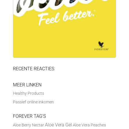
RECENTE REACTIES
MEER LINKEN
Healthy Products
Passief online inkomen
FOREVER TAG’S
Aloe Vera Gel
Aloe Berry Nectar
Aloe Vera Peaches