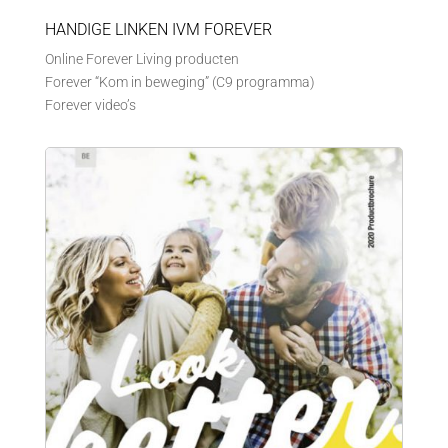
HANDIGE LINKEN IVM FOREVER
Online Forever Living producten
Forever “Kom in beweging” (C9 programma)
Forever video’s