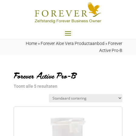
Home
»
Forever Aloe Vera Productaanbod
»
Forever
Active Pro-B
Forever Active Pro-B
Toont alle 5 resultaten