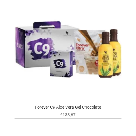
Forever C9 Aloe Vera Gel Chocolate
€
138,67