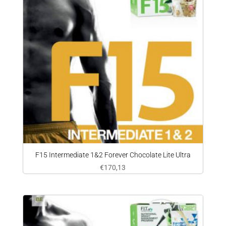
F15 Intermediate 1&2 Forever Chocolate Lite Ultra
€
170,13