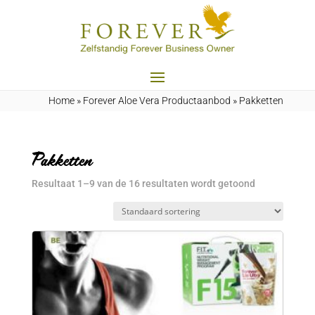
Home
»
Forever Aloe Vera Productaanbod
»
Pakketten
Pakketten
Resultaat 1–9 van de 16 resultaten wordt getoond