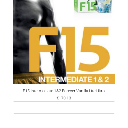
F15 Intermediate 1&2 Forever Vanilla Lite Ultra
€
170,13