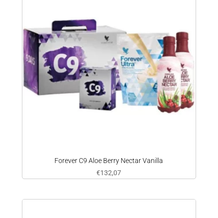
Forever C9 Aloe Berry Nectar Vanilla
€
132,07