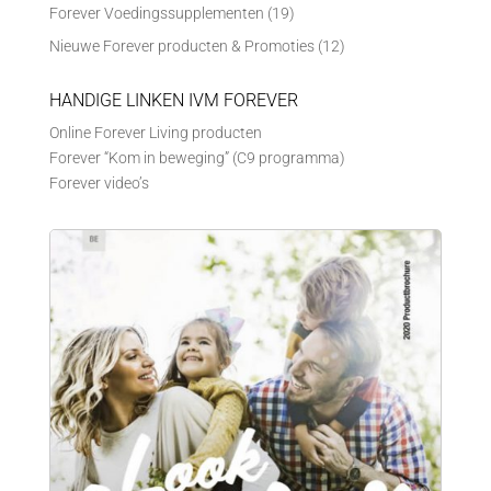
Forever Voedingssupplementen
(19)
Nieuwe Forever producten & Promoties
(12)
HANDIGE LINKEN IVM FOREVER
Online Forever Living producten
Forever “Kom in beweging” (C9 programma)
Forever video’s