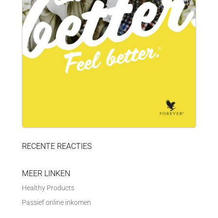
RECENTE REACTIES
MEER LINKEN
Healthy Products
Passief online inkomen