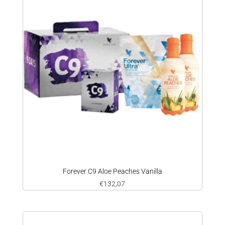
Forever C9 Aloe Peaches Vanilla
€
132,07