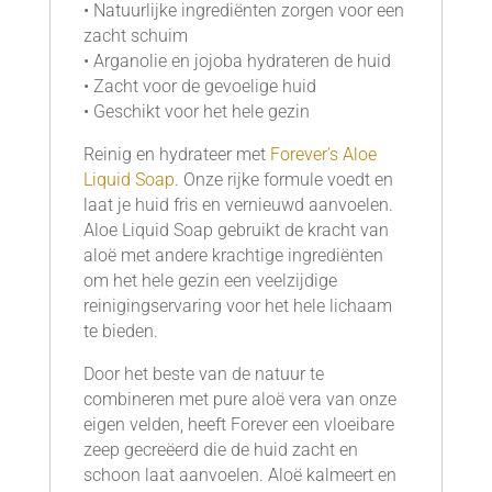
• Natuurlijke ingrediënten zorgen voor een
zacht schuim
• Arganolie en jojoba hydrateren de huid
• Zacht voor de gevoelige huid
• Geschikt voor het hele gezin
Reinig en hydrateer met
Forever’s Aloe
Liquid Soap
. Onze rijke formule voedt en
laat je huid fris en vernieuwd aanvoelen.
Aloe Liquid Soap gebruikt de kracht van
aloë met andere krachtige ingrediënten
om het hele gezin een veelzijdige
reinigingservaring voor het hele lichaam
te bieden.
Door het beste van de natuur te
combineren met pure aloë vera van onze
eigen velden, heeft Forever een vloeibare
zeep gecreëerd die de huid zacht en
schoon laat aanvoelen. Aloë kalmeert en