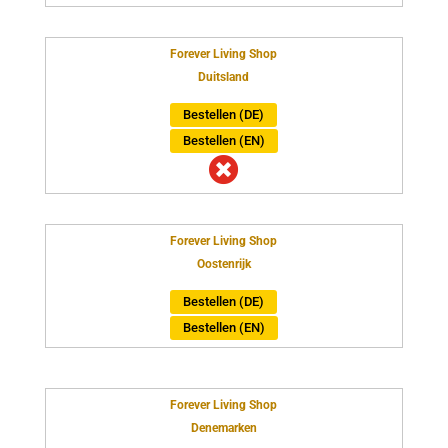
Forever Living Shop
Duitsland
Bestellen (DE)
Bestellen (EN)

Forever Living Shop
Oostenrijk
Bestellen (DE)
Bestellen (EN)
Forever Living Shop
Denemarken