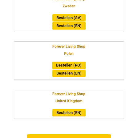
Zweden
Bestellen (SV)
Bestellen (EN)
Forever Living Shop
Polen
Bestellen (PO)
Bestellen (EN)
Forever Living Shop
United Kingdom
Bestellen (EN)