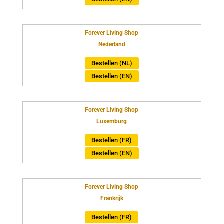
Forever Living Shop
Nederland
Bestellen (NL)
Bestellen (EN)
Forever Living Shop
Luxemburg
Bestellen (FR)
Bestellen (EN)
Forever Living Shop
Frankrijk
Bestellen (FR)