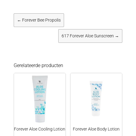
←
Forever Bee Propolis
617 Forever Aloe Sunscreen
→
Gerelateerde producten
Forever Aloe Cooling Lotion
Forever Aloe Body Lotion