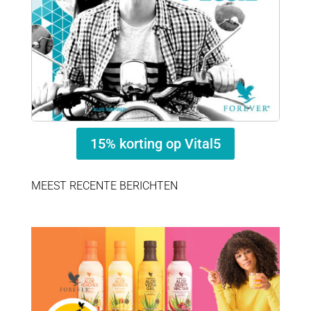
15% korting op Vital5
MEEST RECENTE BERICHTEN