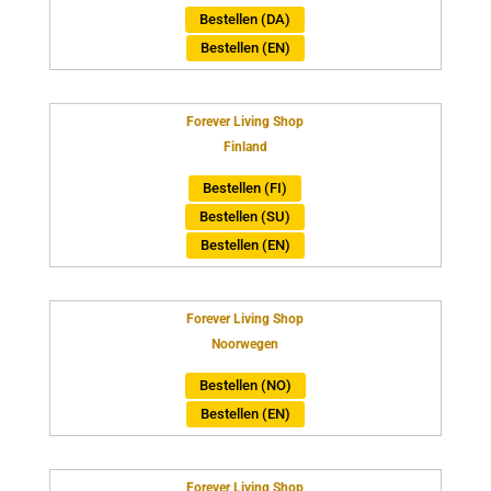
Bestellen (DA)
Bestellen (EN)
Forever Living Shop
Finland
Bestellen (FI)
Bestellen (SU)
Bestellen (EN)
Forever Living Shop
Noorwegen
Bestellen (NO)
Bestellen (EN)
Forever Living Shop