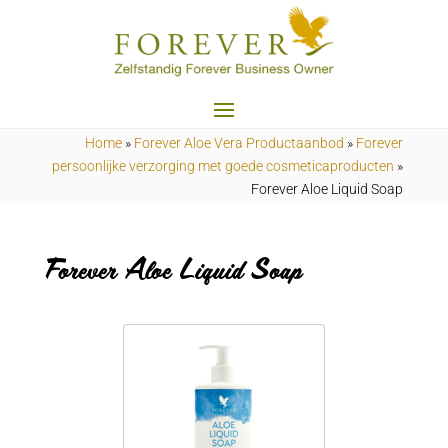
Home
»
Forever Aloe Vera Productaanbod
»
Forever
persoonlijke verzorging met goede cosmeticaproducten
»
Forever Aloe Liquid Soap
Forever Aloe Liquid Soap