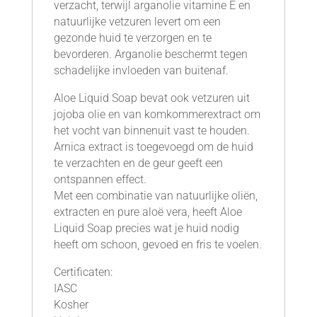
verzacht, terwijl arganolie vitamine E en
natuurlijke vetzuren levert om een
gezonde huid te verzorgen en te
bevorderen. Arganolie beschermt tegen
schadelijke invloeden van buitenaf.
Aloe Liquid Soap bevat ook vetzuren uit
jojoba olie en van komkommerextract om
het vocht van binnenuit vast te houden.
Arnica extract is toegevoegd om de huid
te verzachten en de geur geeft een
ontspannen effect.
Met een combinatie van natuurlijke oliën,
extracten en pure aloë vera, heeft Aloe
Liquid Soap precies wat je huid nodig
heeft om schoon, gevoed en fris te voelen.
Certificaten:
IASC
Kosher