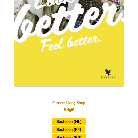
Forever Living Shop
België
Bestellen (NL)
Bestellen (FR)
Bestellen (EN)