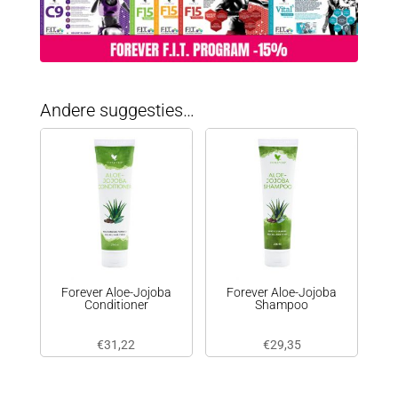
Andere suggesties…
Forever Aloe-Jojoba
Forever Aloe-Jojoba
Conditioner
Shampoo
€
31,22
€
29,35