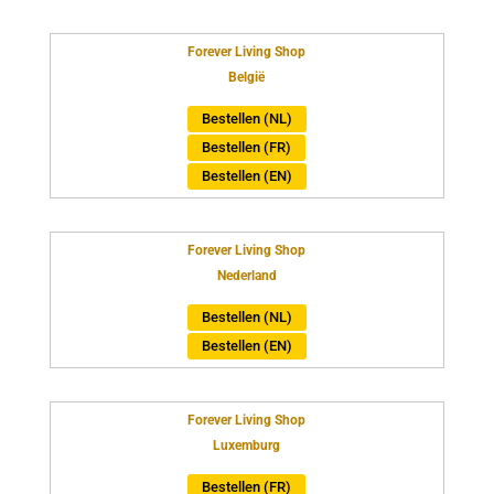
Forever Living Shop
België
Bestellen (NL)
Bestellen (FR)
Bestellen (EN)
Forever Living Shop
Nederland
Bestellen (NL)
Bestellen (EN)
Forever Living Shop
Luxemburg
Bestellen (FR)