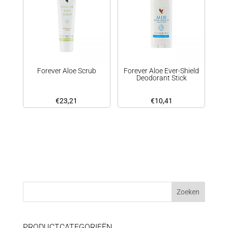
Forever Aloe Scrub
Forever Aloe Ever-Shield
Deodorant Stick
€
23,21
€
10,41
PRODUCTCATEGORIEËN