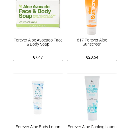
Forever Aloe Avocado Face
617 Forever Aloe
& Body Soap
Sunscreen
€
7,47
€
28,54
Forever Aloe Body Lotion
Forever Aloe Cooling Lotion