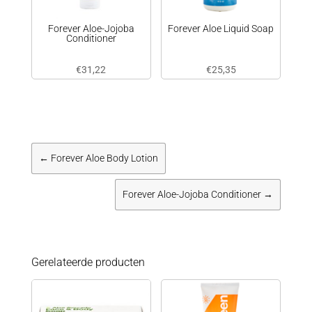
Forever Aloe-Jojoba
Forever Aloe Liquid Soap
Conditioner
€
31,22
€
25,35
←
Forever Aloe Body Lotion
Forever Aloe-Jojoba Conditioner
→
Gerelateerde producten