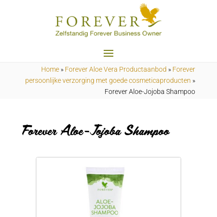
Home
»
Forever Aloe Vera Productaanbod
»
Forever
persoonlijke verzorging met goede cosmeticaproducten
»
Forever Aloe-Jojoba Shampoo
Forever Aloe-Jojoba Shampoo