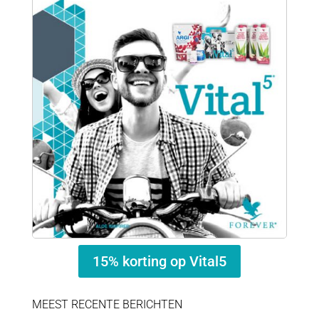
15% korting op Vital5
MEEST RECENTE BERICHTEN