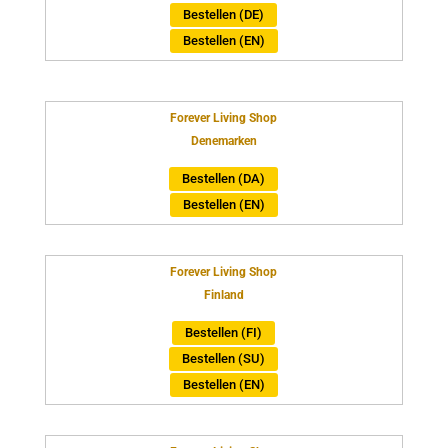
Bestellen (DE)
Bestellen (EN)
Forever Living Shop
Denemarken
Bestellen (DA)
Bestellen (EN)
Forever Living Shop
Finland
Bestellen (FI)
Bestellen (SU)
Bestellen (EN)