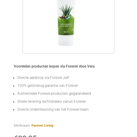
Voordelen producten kopen via Forever Aloe Vera
Directe aankoop via Forever zelf
100% geld-terug-garantie van Forever
Authentieke Forever-producten gegarandeerd
Snelle levering rechtstreeks vanuit Forever
Directe ondersteuning van het Forever-team
Merknaam:
Forever Living