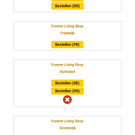
Bestellen (EN)
Forever Living Shop
Frankrijk
Bestellen (FR)
Forever Living Shop
Duitsland
Bestellen (DE)
Bestellen (EN)

Forever Living Shop
Oostenrijk