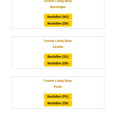
Forever Living Shop
Noorwegen
Bestellen (NO)
Bestellen (EN)
Forever Living Shop
Zweden
Bestellen (SV)
Bestellen (EN)
Forever Living Shop
Polen
Bestellen (PO)
Bestellen (EN)