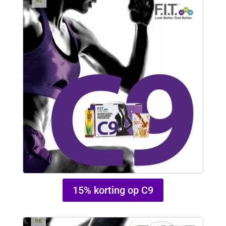
15% korting op C9