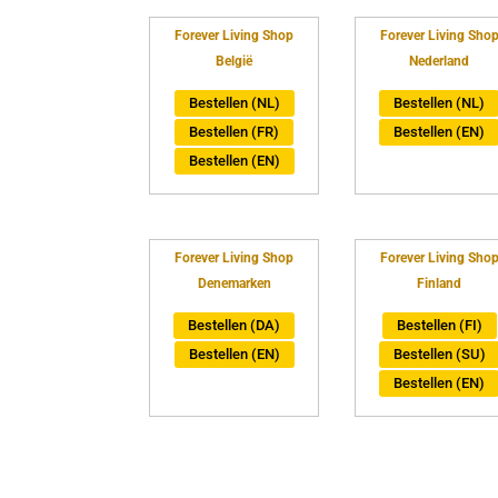
Forever Living Shop
Forever Living Sho
België
Nederland
Bestellen (NL)
Bestellen (NL)
Bestellen (FR)
Bestellen (EN)
Bestellen (EN)
Forever Living Shop
Forever Living Sho
Denemarken
Finland
Bestellen (DA)
Bestellen (FI)
Bestellen (EN)
Bestellen (SU)
Bestellen (EN)