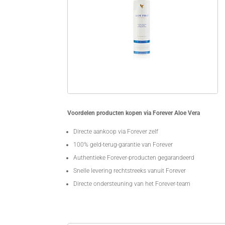
Voordelen producten kopen via Forever Aloe Vera
Directe aankoop via Forever zelf
100% geld-terug-garantie van Forever
Authentieke Forever-producten gegarandeerd
Snelle levering rechtstreeks vanuit Forever
Directe ondersteuning van het Forever-team