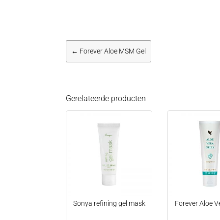
←
Forever Aloe MSM Gel
Gerelateerde producten
Sonya refining gel mask
Forever Aloe V