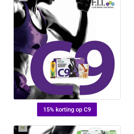
15% korting op C9