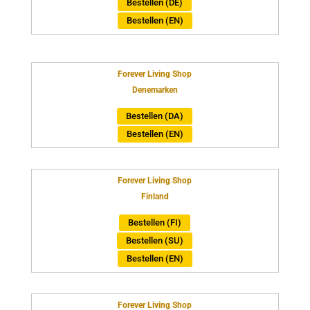
Bestellen (DE)
Bestellen (EN)
Forever Living Shop
Denemarken
Bestellen (DA)
Bestellen (EN)
Forever Living Shop
Finland
Bestellen (FI)
Bestellen (SU)
Bestellen (EN)
Forever Living Shop