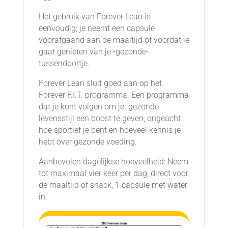
Het gebruik van Forever Lean is
eenvoudig; je neemt een capsule
voorafgaand aan de maaltijd of voordat je
gaat genieten van je -gezonde-
tussendoortje.
Forever Lean sluit goed aan op het
Forever F.I.T. programma. Een programma
dat je kunt volgen om je gezonde
levensstijl een boost te geven, ongeacht
hoe sportief je bent en hoeveel kennis je
hebt over gezonde voeding.
Aanbevolen dagelijkse hoeveelheid: Neem
tot maximaal vier keer per dag, direct voor
de maaltijd of snack, 1 capsule met water
in.