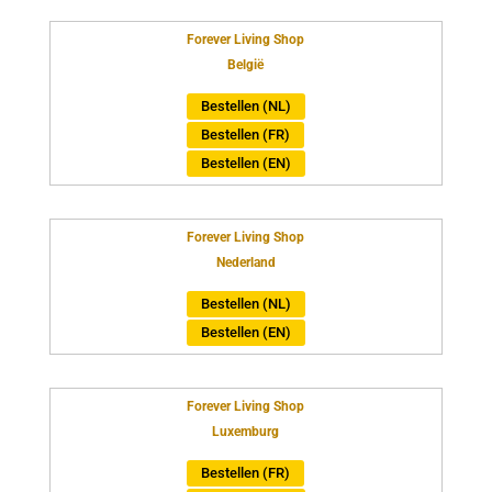
Forever Living Shop
België
Bestellen (NL)
Bestellen (FR)
Bestellen (EN)
Forever Living Shop
Nederland
Bestellen (NL)
Bestellen (EN)
Forever Living Shop
Luxemburg
Bestellen (FR)