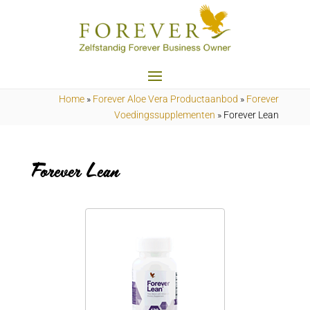
Home
»
Forever Aloe Vera Productaanbod
»
Forever
Voedingssupplementen
»
Forever Lean
Forever Lean