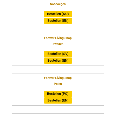
Noorwegen
Bestellen (NO)
Bestellen (EN)
Forever Living Shop
Zweden
Bestellen (SV)
Bestellen (EN)
Forever Living Shop
Polen
Bestellen (PO)
Bestellen (EN)