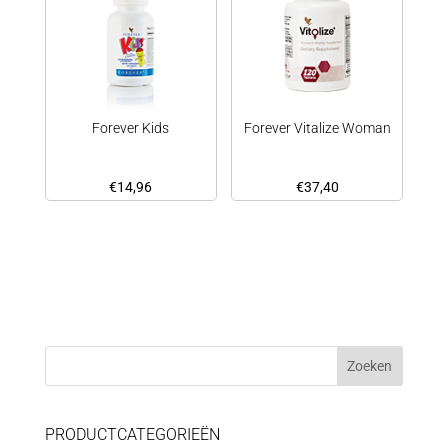
Forever Kids
Forever Vitalize Woman
€
14,96
€
37,40
PRODUCTCATEGORIEËN