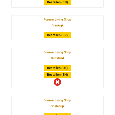
Bestellen (EN)
Forever Living Shop
Frankrijk
Bestellen (FR)
Forever Living Shop
Duitsland
Bestellen (DE)
Bestellen (EN)

Forever Living Shop
Oostenrijk