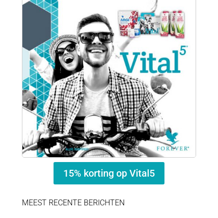
15% korting op Vital5
MEEST RECENTE BERICHTEN