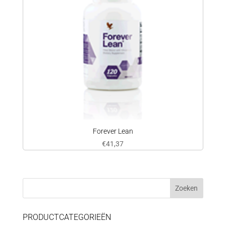
Forever Lean
€
41,37
PRODUCTCATEGORIEËN