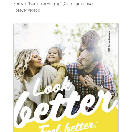
Forever “Kom in beweging” (C9 programma)
Forever video’s