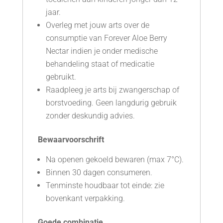
jaar.
Overleg met jouw arts over de
consumptie van Forever Aloe Berry
Nectar indien je onder medische
behandeling staat of medicatie
gebruikt.
Raadpleeg je arts bij zwangerschap of
borstvoeding. Geen langdurig gebruik
zonder deskundig advies.
Bewaarvoorschrift
Na openen gekoeld bewaren (max 7°C).
Binnen 30 dagen consumeren.
Tenminste houdbaar tot einde: zie
bovenkant verpakking.
Goede combinatie