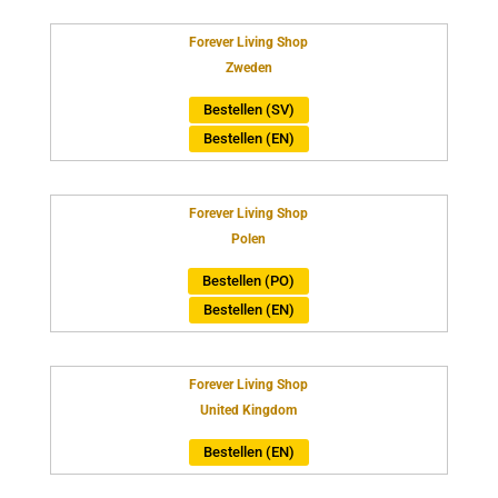
Forever Living Shop
Zweden
Bestellen (SV)
Bestellen (EN)
Forever Living Shop
Polen
Bestellen (PO)
Bestellen (EN)
Forever Living Shop
United Kingdom
Bestellen (EN)