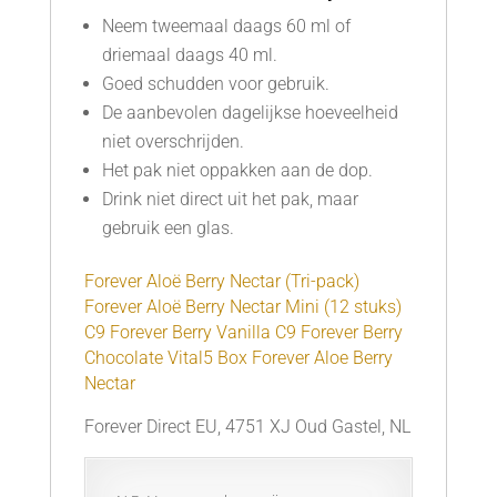
Neem tweemaal daags 60 ml of
driemaal daags 40 ml.
Goed schudden voor gebruik.
De aanbevolen dagelijkse hoeveelheid
niet overschrijden.
Het pak niet oppakken aan de dop.
Drink niet direct uit het pak, maar
gebruik een glas.
Forever Aloë Berry Nectar (Tri-pack)
Forever Aloë Berry Nectar Mini (12 stuks)
C9 Forever Berry Vanilla
C9 Forever Berry
Chocolate
Vital5 Box Forever Aloe Berry
Nectar
Forever Direct EU, 4751 XJ Oud Gastel, NL