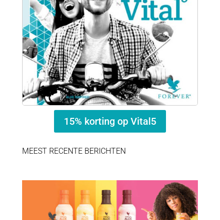
15% korting op Vital5
MEEST RECENTE BERICHTEN