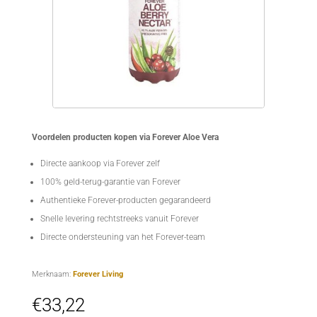
Voordelen producten kopen via Forever Aloe Vera
Directe aankoop via Forever zelf
100% geld-terug-garantie van Forever
Authentieke Forever-producten gegarandeerd
Snelle levering rechtstreeks vanuit Forever
Directe ondersteuning van het Forever-team
Merknaam:
Forever Living
€
33,22