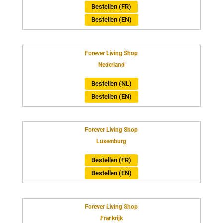
Bestellen (FR)
Bestellen (EN)
Forever Living Shop
Nederland
Bestellen (NL)
Bestellen (EN)
Forever Living Shop
Luxemburg
Bestellen (FR)
Bestellen (EN)
Forever Living Shop
Frankrijk