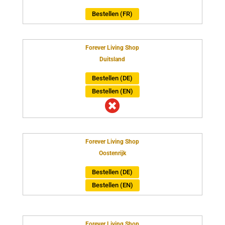
Bestellen (FR)
Forever Living Shop
Duitsland
Bestellen (DE)
Bestellen (EN)

Forever Living Shop
Oostenrijk
Bestellen (DE)
Bestellen (EN)
Forever Living Shop