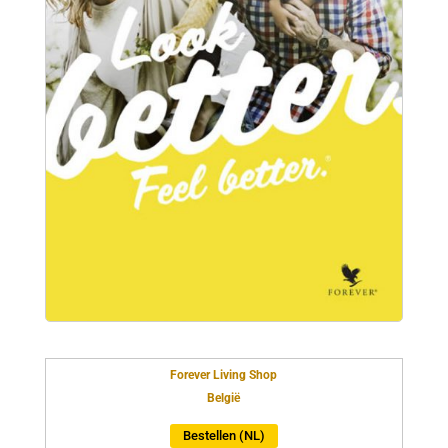
Forever Living Shop
België
Bestellen (NL)