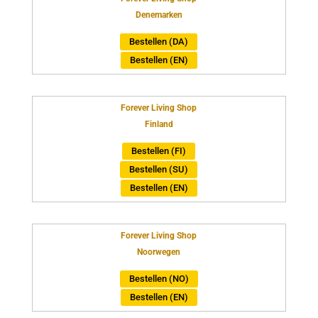
Denemarken
Bestellen (DA)
Bestellen (EN)
Forever Living Shop
Finland
Bestellen (FI)
Bestellen (SU)
Bestellen (EN)
Forever Living Shop
Noorwegen
Bestellen (NO)
Bestellen (EN)