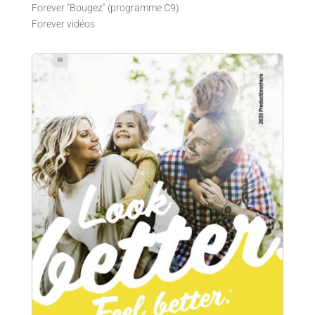
Forever "Bougez" (programme C9)
Forever vidéos