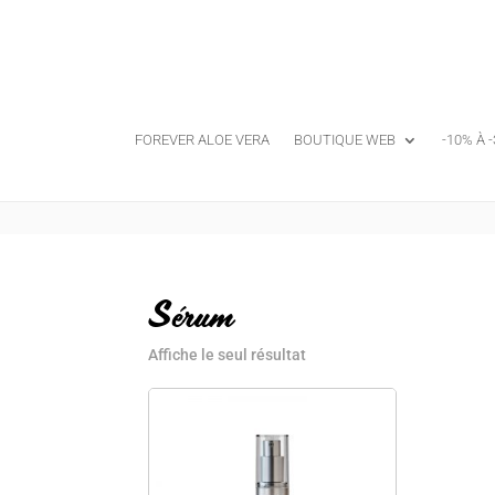
FOREVER ALOE VERA
BOUTIQUE WEB
-10% À 
Sérum
Affiche le seul résultat