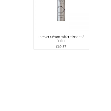
Forever Sérum raffermissant à
l'infini
€
69,37