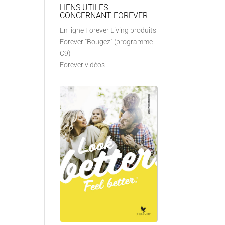
LIENS UTILES
CONCERNANT FOREVER
En ligne Forever Living produits
Forever "Bougez" (programme
C9)
Forever vidéos