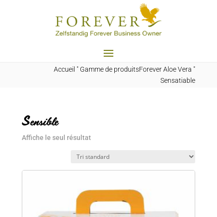
Accueil
"
Gamme de produitsForever Aloe Vera
"
Sensatiable
Sensible
Affiche le seul résultat