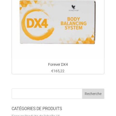
Forever DX4
€
165,22
CATÉGORIES DE PRODUITS