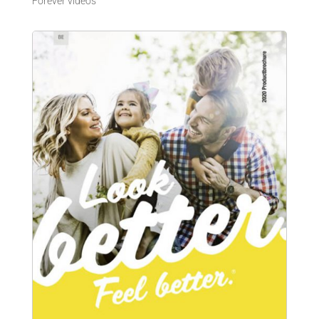
Forever vidéos