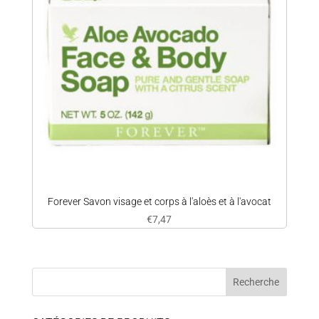
Forever Savon visage et corps à l'aloès et à l'avocat
€
7,47