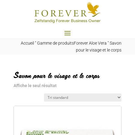
Accueil
"
Gamme de produitsForever Aloe Vera
"
Savon
pour le visage et le corps
Savon pour le visage et le corps
Affiche le seul résultat