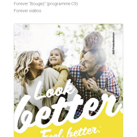
Forever "Bougez" (programme C9)
Forever vidéos