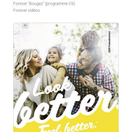
Forever "Bougez" (programme C9)
Forever vidéos