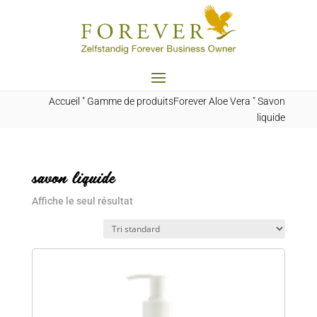
Accueil
"
Gamme de produitsForever Aloe Vera
"
Savon
liquide
savon liquide
Affiche le seul résultat