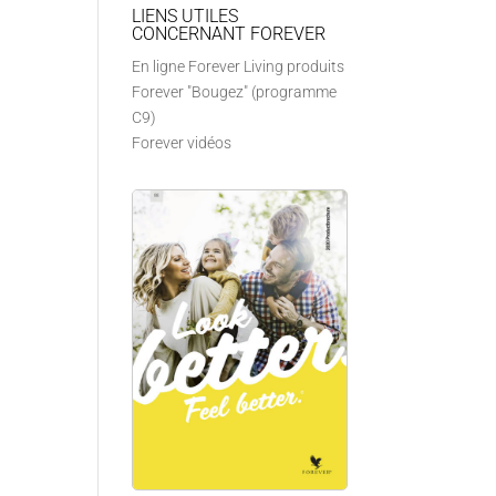
LIENS UTILES
CONCERNANT FOREVER
En ligne Forever Living produits
Forever "Bougez" (programme
C9)
Forever vidéos