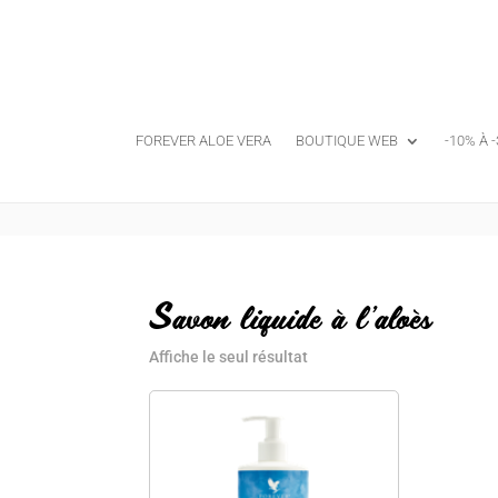
FOREVER ALOE VERA
BOUTIQUE WEB
-10% À 
Savon liquide à l'aloès
Affiche le seul résultat