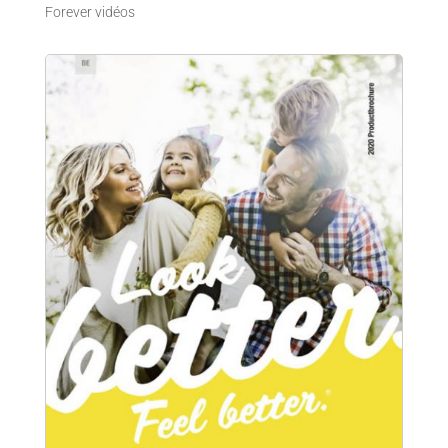
Forever vidéos