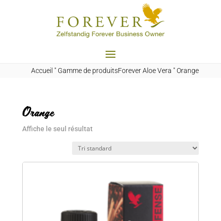
Accueil
"
Gamme de produitsForever Aloe Vera
"
Orange
Orange
Affiche le seul résultat