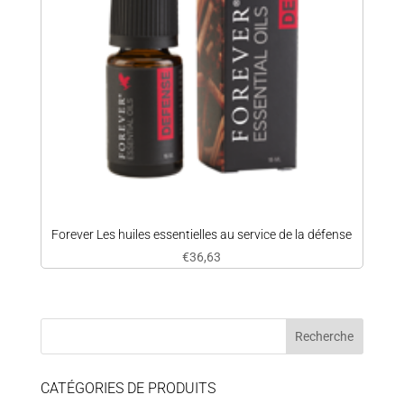
Forever Les huiles essentielles au service de la défense
€
36,63
CATÉGORIES DE PRODUITS