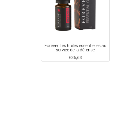
Forever Les huiles essentielles au
service de la défense
€
36,63