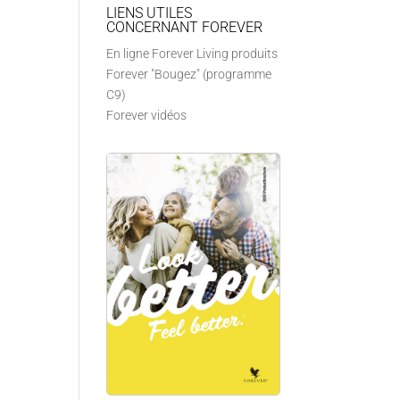
LIENS UTILES
CONCERNANT FOREVER
En ligne Forever Living produits
Forever "Bougez" (programme
C9)
Forever vidéos