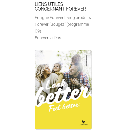
LIENS UTILES
CONCERNANT FOREVER
En ligne Forever Living produits
Forever "Bougez" (programme
C9)
Forever vidéos