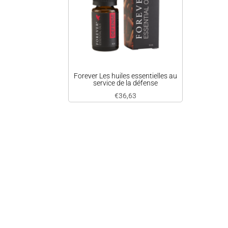
Forever Les huiles essentielles au
service de la défense
€
36,63