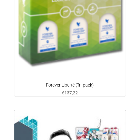
Forever Liberté (Tri-pack)
€
137,22