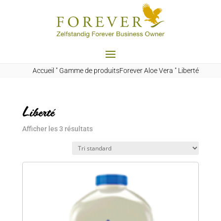
Accueil
"
Gamme de produitsForever Aloe Vera
"
Liberté
Liberté
Afficher les 3 résultats