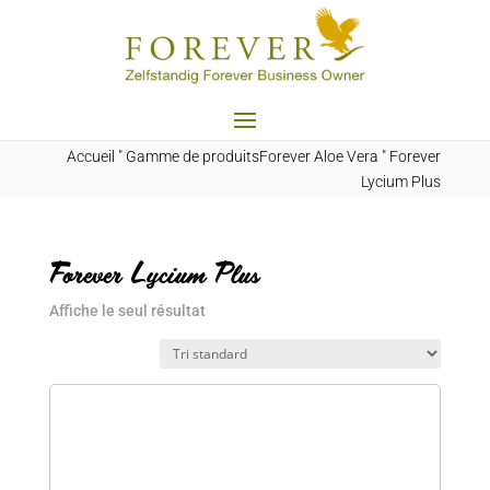
Accueil
"
Gamme de produitsForever Aloe Vera
"
Forever
Lycium Plus
Forever Lycium Plus
Affiche le seul résultat