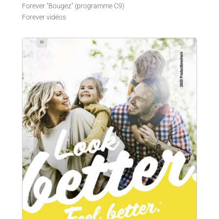
Forever "Bougez" (programme C9)
Forever vidéos