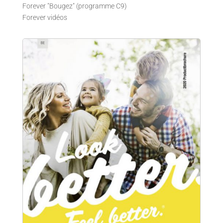
Forever "Bougez" (programme C9)
Forever vidéos