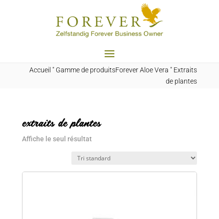
Accueil
"
Gamme de produitsForever Aloe Vera
"
Extraits
de plantes
extraits de plantes
Affiche le seul résultat