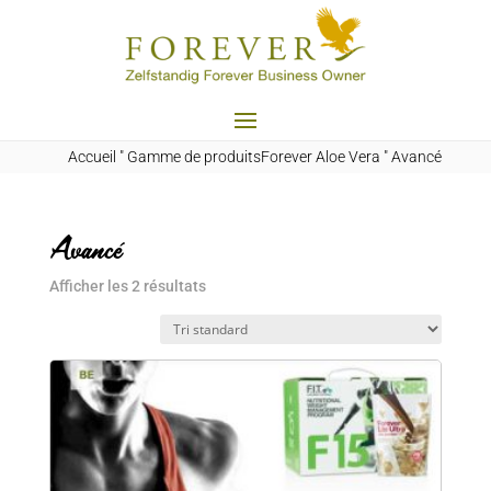
Accueil
"
Gamme de produitsForever Aloe Vera
"
Avancé
Avancé
Afficher les 2 résultats