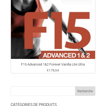
F15 Advanced 1&2 Forever Vanilla Lite Ultra
€
178,64
CATÉGORIES DE PRODUITS